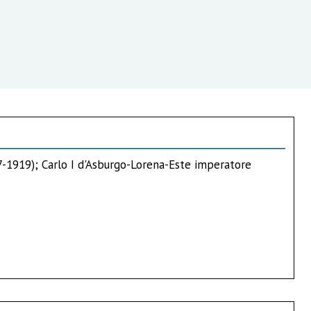
7-1919); Carlo I d'Asburgo-Lorena-Este imperatore