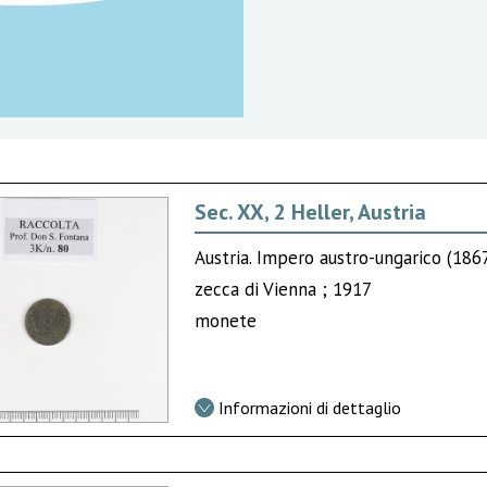
Sec. XX, 2 Heller, Austria
Austria. Impero austro-ungarico (186
zecca di Vienna ; 1917
monete
Informazioni di dettaglio