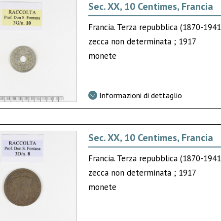
Sec. XX, 10 Centimes, Francia
Francia. Terza repubblica (1870-1941
zecca non determinata ; 1917
monete
Informazioni di dettaglio
Sec. XX, 10 Centimes, Francia
Francia. Terza repubblica (1870-1941
zecca non determinata ; 1917
monete