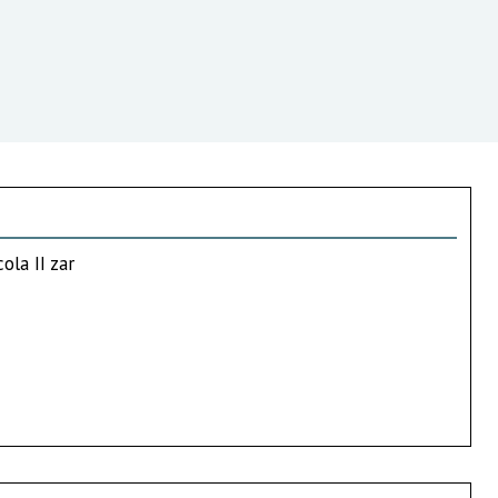
ola II zar