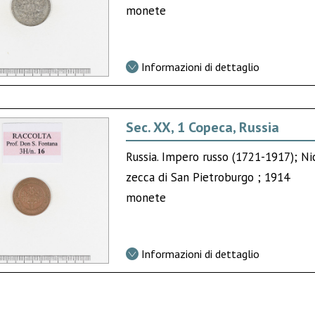
monete
Informazioni di dettaglio
Sec. XX, 1 Copeca, Russia
Russia. Impero russo (1721-1917); Nic
zecca di San Pietroburgo ; 1914
monete
Informazioni di dettaglio