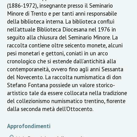
(1886-1972), insegnante presso il Seminario
Minore di Trento e per tanti anni responsabile
della biblioteca interna. La biblioteca confluì
nell’attuale Biblioteca Diocesana nel 1976 in
seguito alla chiusura del Seminario Minore. La
raccolta contiene oltre seicento monete, alcuni
pesi monetari e gettoni, coniati in un arco
cronologico che si estende dall’antichità alla
contemporaneità, ovvero fino agli anni Sessanta
del Novecento. La raccolta numismatica di don
Stefano Fontana possiede un valore storico-
artistico tale da essere collocata nella tradizione
del collezionismo numismatico trentino, fiorente
dalla seconda metà dell’Ottocento.
Approfondimenti