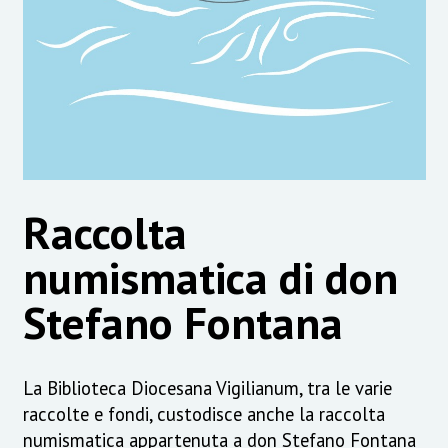
Raccolta
numismatica di don
Stefano Fontana
La Biblioteca Diocesana Vigilianum, tra le varie
raccolte e fondi, custodisce anche la raccolta
numismatica appartenuta a don Stefano Fontana