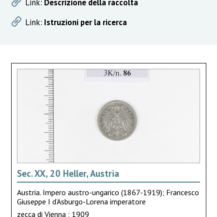
Link:
Descrizione della raccolta
Link:
Istruzioni per la ricerca
Sec. XX, 20 Heller, Austria
Austria. Impero austro-ungarico (1867-1919); Francesco
Giuseppe I d’Asburgo-Lorena imperatore
zecca di Vienna ; 1909