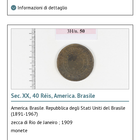
Informazioni di dettaglio
Sec. XX, 40 Réis, America. Brasile
America. Brasile. Repubblica degli Stati Uniti del Brasile
(1891-1967)
zecca di Rio de Janeiro ; 1909
monete