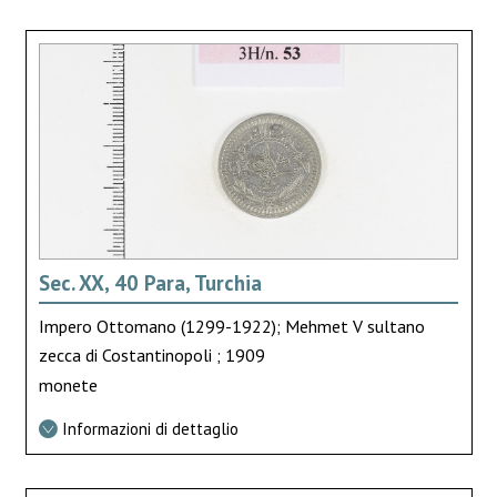
Sec. XX, 40 Para, Turchia
Impero Ottomano (1299-1922); Mehmet V sultano
zecca di Costantinopoli ; 1909
monete
Informazioni di dettaglio