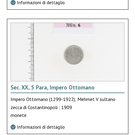
Informazioni di dettaglio
Sec. XX, 5 Para, Impero Ottomano
Impero Ottomano (1299-1922); Mehmet V sultano
zecca di Costantinopoli ; 1909
monete
Informazioni di dettaglio