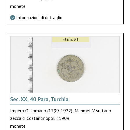
monete
Informazioni di dettaglio
Sec. XX, 40 Para, Turchia
Impero Ottomano (1299-1922); Mehmet V sultano
zecca di Costantinopoli ; 1909
monete