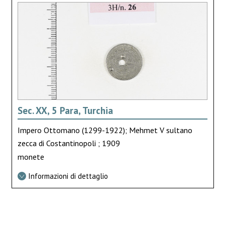
Sec. XX, 5 Para, Turchia
Impero Ottomano (1299-1922); Mehmet V sultano
zecca di Costantinopoli ; 1909
monete
Informazioni di dettaglio