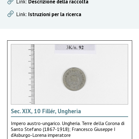
Link:
Descrizione della raccolta
Link:
Istruzioni per la ricerca
Sec. XIX, 10 Fillér, Ungheria
Impero austro-ungarico. Ungheria. Terre della Corona di
Santo Stefano (1867-1918); Francesco Giuseppe I
d’Asburgo-Lorena imperatore