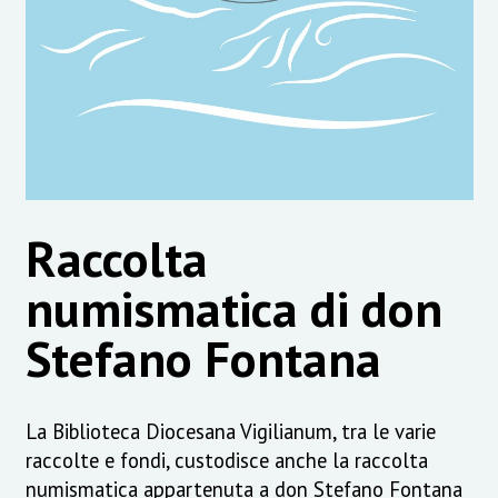
Raccolta
numismatica di don
Stefano Fontana
La Biblioteca Diocesana Vigilianum, tra le varie
raccolte e fondi, custodisce anche la raccolta
numismatica appartenuta a don Stefano Fontana