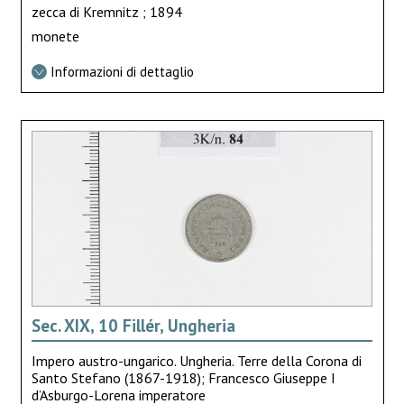
zecca di Kremnitz ; 1894
monete
Informazioni di dettaglio
Sec. XIX, 10 Fillér, Ungheria
Impero austro-ungarico. Ungheria. Terre della Corona di
Santo Stefano (1867-1918); Francesco Giuseppe I
d’Asburgo-Lorena imperatore