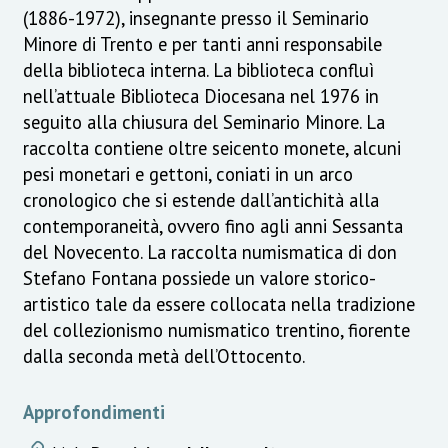
(1886-1972), insegnante presso il Seminario
Minore di Trento e per tanti anni responsabile
della biblioteca interna. La biblioteca confluì
nell’attuale Biblioteca Diocesana nel 1976 in
seguito alla chiusura del Seminario Minore. La
raccolta contiene oltre seicento monete, alcuni
pesi monetari e gettoni, coniati in un arco
cronologico che si estende dall’antichità alla
contemporaneità, ovvero fino agli anni Sessanta
del Novecento. La raccolta numismatica di don
Stefano Fontana possiede un valore storico-
artistico tale da essere collocata nella tradizione
del collezionismo numismatico trentino, fiorente
dalla seconda metà dell’Ottocento.
Approfondimenti