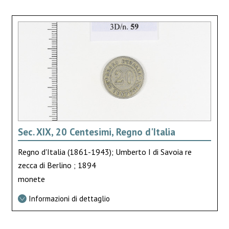
Sec. XIX, 20 Centesimi, Regno d'Italia
Regno d'Italia (1861-1943); Umberto I di Savoia re
zecca di Berlino ; 1894
monete
Informazioni di dettaglio