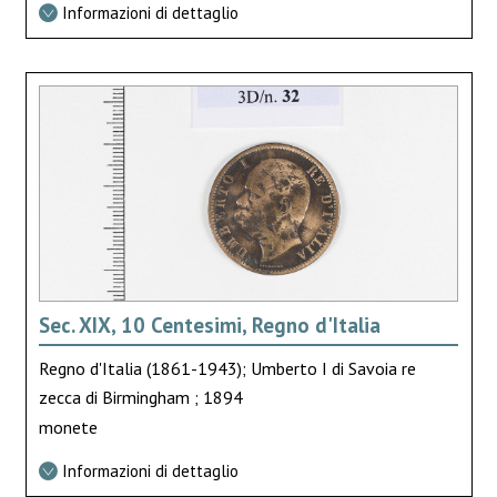
Informazioni di dettaglio
Sec. XIX, 10 Centesimi, Regno d'Italia
Regno d'Italia (1861-1943); Umberto I di Savoia re
zecca di Birmingham ; 1894
monete
Informazioni di dettaglio