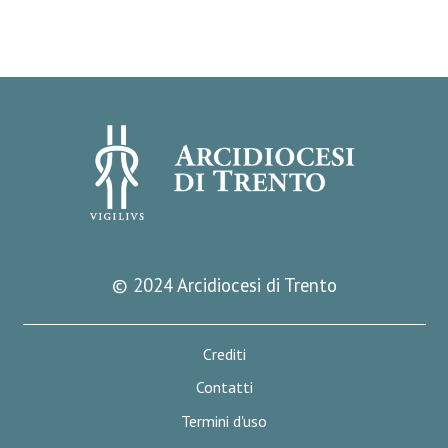
© 2024 Arcidiocesi di Trento
Crediti
Contatti
Termini d'uso