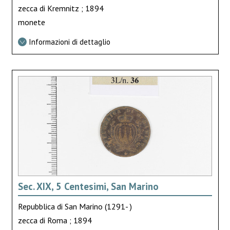
zecca di Kremnitz ; 1894
monete
Informazioni di dettaglio
Sec. XIX, 5 Centesimi, San Marino
Repubblica di San Marino (1291- )
zecca di Roma ; 1894