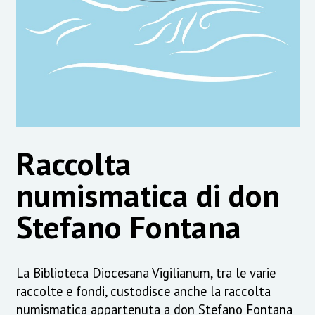
Raccolta
numismatica di don
Stefano Fontana
La Biblioteca Diocesana Vigilianum, tra le varie
raccolte e fondi, custodisce anche la raccolta
numismatica appartenuta a don Stefano Fontana