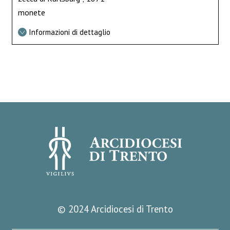
monete
Informazioni di dettaglio
© 2024 Arcidiocesi di Trento