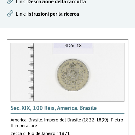
Link:
Descrizione della raccolta
Link:
Istruzioni per la ricerca
Sec. XIX, 100 Réis, America. Brasile
America. Brasile. Impero del Brasile (1822-1899); Pietro
II imperatore
zecca di Rio de Janeiro ; 1871