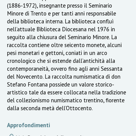
(1886-1972), insegnante presso il Seminario
Minore di Trento e per tanti anni responsabile
della biblioteca interna. La biblioteca confluì
nell’attuale Biblioteca Diocesana nel 1976 in
seguito alla chiusura del Seminario Minore. La
raccolta contiene oltre seicento monete, alcuni
pesi monetari e gettoni, coniati in un arco
cronologico che si estende dall’antichità alla
contemporaneità, ovvero fino agli anni Sessanta
del Novecento. La raccolta numismatica di don
Stefano Fontana possiede un valore storico-
artistico tale da essere collocata nella tradizione
del collezionismo numismatico trentino, fiorente
dalla seconda metà dell’Ottocento.
Approfondimenti