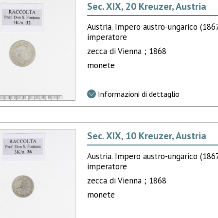
Sec. XIX, 20 Kreuzer, Austria
Austria. Impero austro-ungarico (18
imperatore
zecca di Vienna ; 1868
monete
Informazioni di dettaglio
Sec. XIX, 10 Kreuzer, Austria
Austria. Impero austro-ungarico (18
imperatore
zecca di Vienna ; 1868
monete