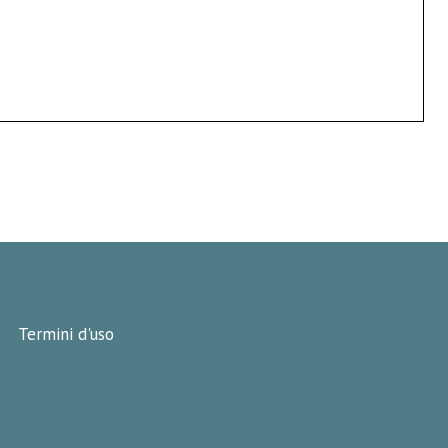
Termini d'uso