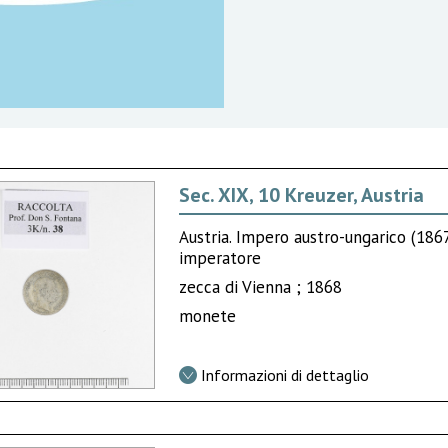
Sec. XIX, 10 Kreuzer, Austria
Austria. Impero austro-ungarico (18
imperatore
zecca di Vienna ; 1868
monete
Informazioni di dettaglio