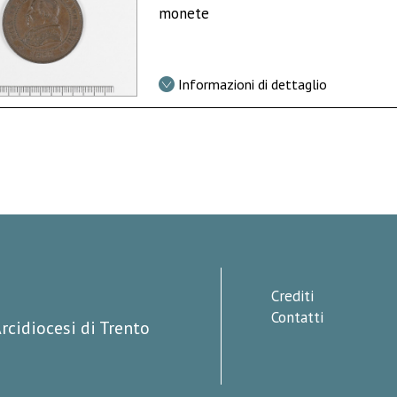
monete
Informazioni di dettaglio
Crediti
Contatti
rcidiocesi di Trento