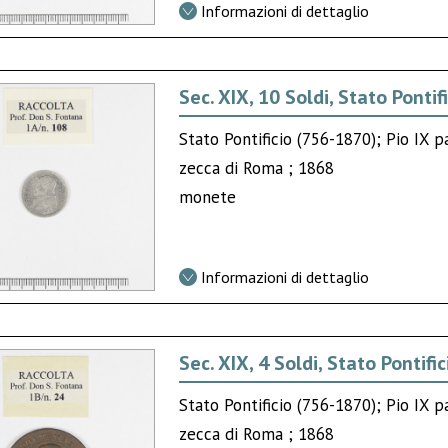
Informazioni di dettaglio
Sec. XIX, 10 Soldi, Stato Pontif
Stato Pontificio (756-1870); Pio IX 
zecca di Roma ; 1868
monete
Informazioni di dettaglio
Sec. XIX, 4 Soldi, Stato Pontific
Stato Pontificio (756-1870); Pio IX 
zecca di Roma ; 1868