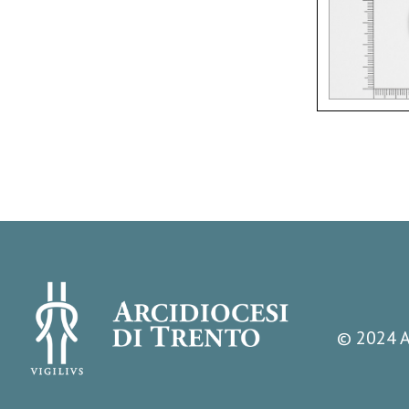
© 2024 A