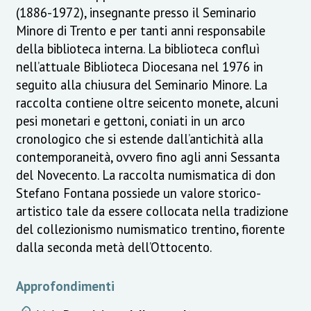
(1886-1972), insegnante presso il Seminario
Minore di Trento e per tanti anni responsabile
della biblioteca interna. La biblioteca confluì
nell’attuale Biblioteca Diocesana nel 1976 in
seguito alla chiusura del Seminario Minore. La
raccolta contiene oltre seicento monete, alcuni
pesi monetari e gettoni, coniati in un arco
cronologico che si estende dall’antichità alla
contemporaneità, ovvero fino agli anni Sessanta
del Novecento. La raccolta numismatica di don
Stefano Fontana possiede un valore storico-
artistico tale da essere collocata nella tradizione
del collezionismo numismatico trentino, fiorente
dalla seconda metà dell’Ottocento.
Approfondimenti