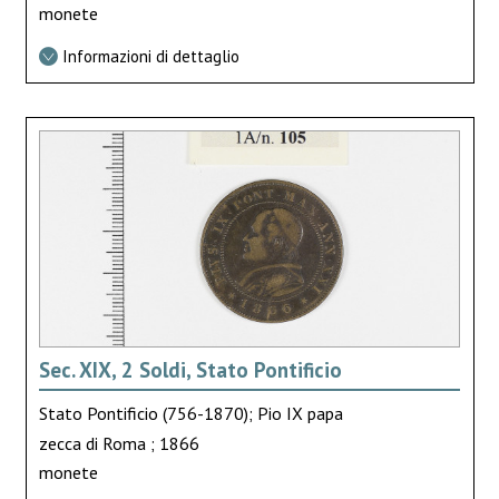
monete
Informazioni di dettaglio
Sec. XIX, 2 Soldi, Stato Pontificio
Stato Pontificio (756-1870); Pio IX papa
zecca di Roma ; 1866
monete