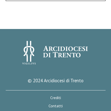
© 2024 Arcidiocesi di Trento
Crediti
Contatti