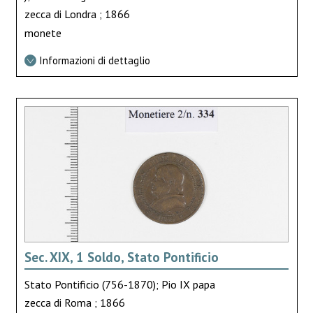
zecca di Londra ; 1866
monete
Informazioni di dettaglio
Sec. XIX, 1 Soldo, Stato Pontificio
Stato Pontificio (756-1870); Pio IX papa
zecca di Roma ; 1866