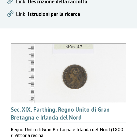
Link:
Descrizione della raccolta
Link:
Istruzioni per la ricerca
Sec. XIX, Farthing, Regno Unito di Gran
Bretagna e Irlanda del Nord
Regno Unito di Gran Bretagna e Irlanda del Nord (1800-
); Vittoria regina