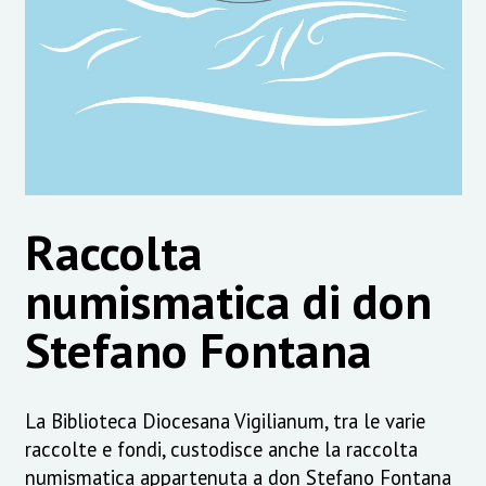
Raccolta
numismatica di don
Stefano Fontana
La Biblioteca Diocesana Vigilianum, tra le varie
raccolte e fondi, custodisce anche la raccolta
numismatica appartenuta a don Stefano Fontana