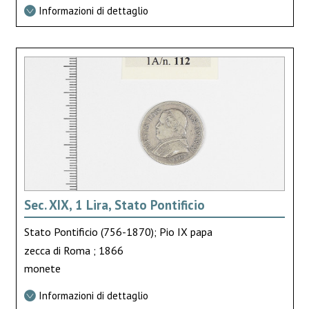
Informazioni di dettaglio
Sec. XIX, 1 Lira, Stato Pontificio
Stato Pontificio (756-1870); Pio IX papa
zecca di Roma ; 1866
monete
Informazioni di dettaglio