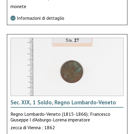
monete
Informazioni di dettaglio
Sec. XIX, 1 Soldo, Regno Lombardo-Veneto
Regno Lombardo-Veneto (1815-1866); Francesco
Giuseppe I d’Asburgo-Lorena imperatore
zecca di Vienna ; 1862