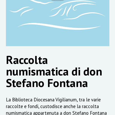
Raccolta
numismatica di don
Stefano Fontana
La Biblioteca Diocesana Vigilianum, tra le varie
raccolte e fondi, custodisce anche la raccolta
numismatica appartenuta a don Stefano Fontana