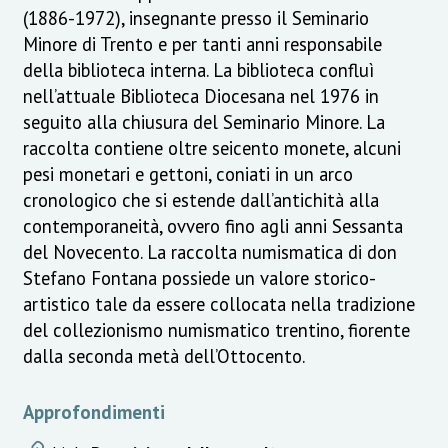
(1886-1972), insegnante presso il Seminario
Minore di Trento e per tanti anni responsabile
della biblioteca interna. La biblioteca confluì
nell’attuale Biblioteca Diocesana nel 1976 in
seguito alla chiusura del Seminario Minore. La
raccolta contiene oltre seicento monete, alcuni
pesi monetari e gettoni, coniati in un arco
cronologico che si estende dall’antichità alla
contemporaneità, ovvero fino agli anni Sessanta
del Novecento. La raccolta numismatica di don
Stefano Fontana possiede un valore storico-
artistico tale da essere collocata nella tradizione
del collezionismo numismatico trentino, fiorente
dalla seconda metà dell’Ottocento.
Approfondimenti