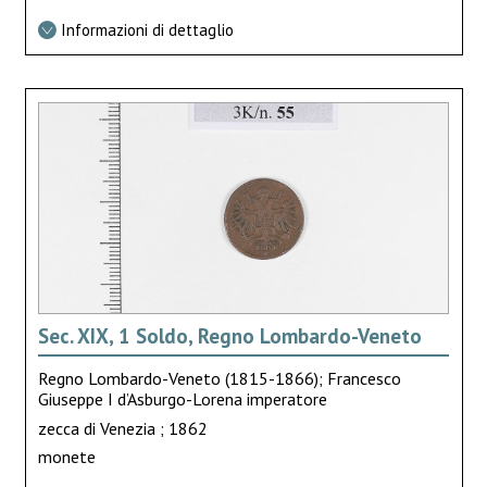
Informazioni di dettaglio
Sec. XIX, 1 Soldo, Regno Lombardo-Veneto
Regno Lombardo-Veneto (1815-1866); Francesco
Giuseppe I d’Asburgo-Lorena imperatore
zecca di Venezia ; 1862
monete