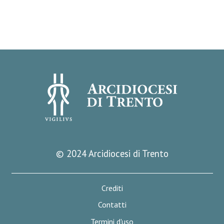
© 2024 Arcidiocesi di Trento
Crediti
Contatti
Termini d'uso