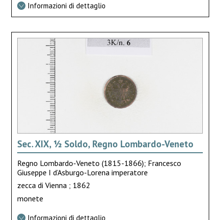
Informazioni di dettaglio
Sec. XIX, ½ Soldo, Regno Lombardo-Veneto
Regno Lombardo-Veneto (1815-1866); Francesco
Giuseppe I d’Asburgo-Lorena imperatore
zecca di Vienna ; 1862
monete
Informazioni di dettaglio