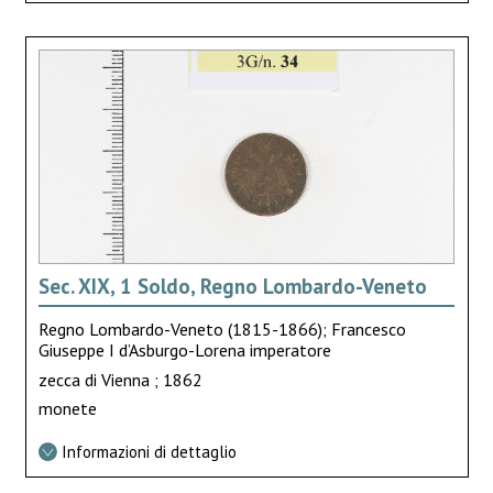
Sec. XIX, 1 Soldo, Regno Lombardo-Veneto
Regno Lombardo-Veneto (1815-1866); Francesco
Giuseppe I d’Asburgo-Lorena imperatore
zecca di Vienna ; 1862
monete
Informazioni di dettaglio