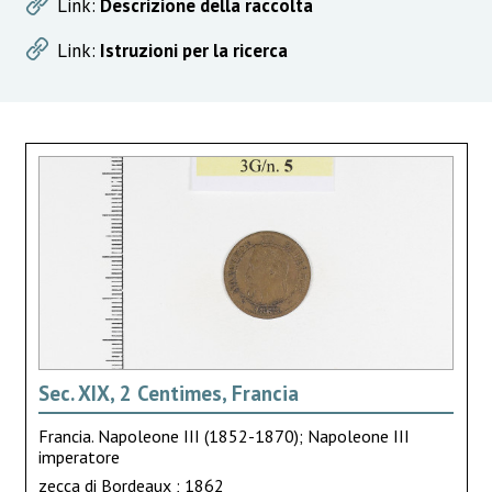
Link:
Descrizione della raccolta
Link:
Istruzioni per la ricerca
Sec. XIX, 2 Centimes, Francia
Francia. Napoleone III (1852-1870); Napoleone III
imperatore
zecca di Bordeaux ; 1862