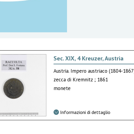
Sec. XIX, 4 Kreuzer, Austria
Austria. Impero austriaco (1804-186
zecca di Kremnitz ; 1861
monete
Informazioni di dettaglio