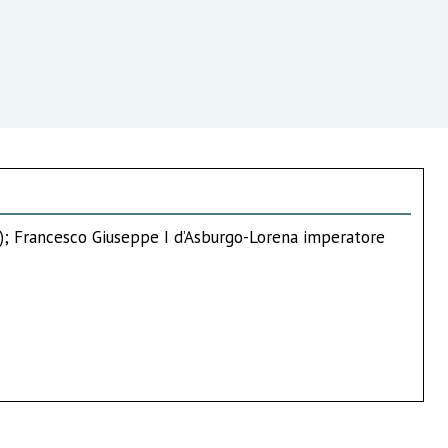
7); Francesco Giuseppe I d’Asburgo-Lorena imperatore