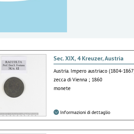
Sec. XIX, 4 Kreuzer, Austria
Austria. Impero austriaco (1804-186
zecca di Vienna ; 1860
monete
Informazioni di dettaglio