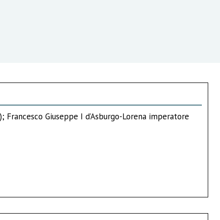
7); Francesco Giuseppe I d’Asburgo-Lorena imperatore