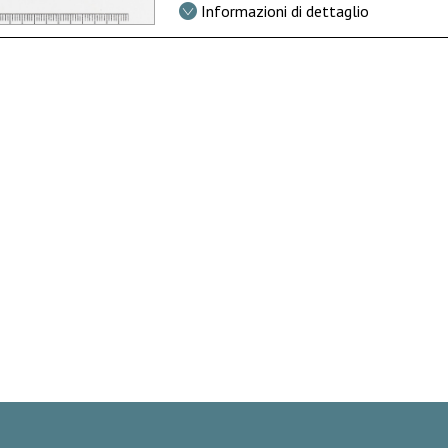
Informazioni di dettaglio