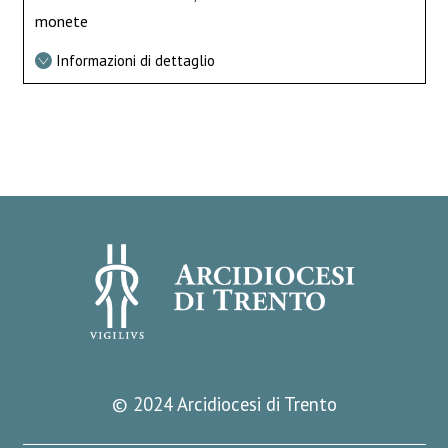
monete
Informazioni di dettaglio
© 2024 Arcidiocesi di Trento