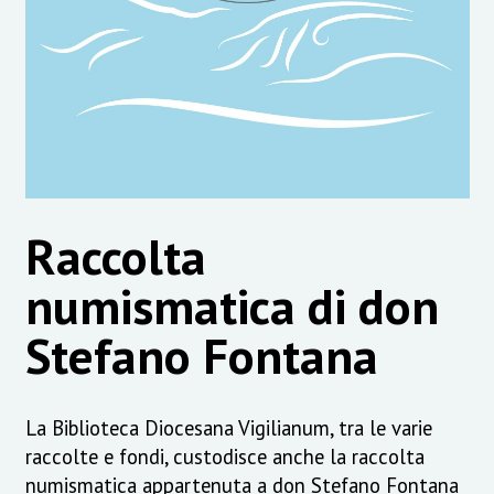
Raccolta
numismatica di don
Stefano Fontana
La Biblioteca Diocesana Vigilianum, tra le varie
raccolte e fondi, custodisce anche la raccolta
numismatica appartenuta a don Stefano Fontana