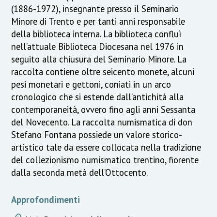
(1886-1972), insegnante presso il Seminario
Minore di Trento e per tanti anni responsabile
della biblioteca interna. La biblioteca confluì
nell’attuale Biblioteca Diocesana nel 1976 in
seguito alla chiusura del Seminario Minore. La
raccolta contiene oltre seicento monete, alcuni
pesi monetari e gettoni, coniati in un arco
cronologico che si estende dall’antichità alla
contemporaneità, ovvero fino agli anni Sessanta
del Novecento. La raccolta numismatica di don
Stefano Fontana possiede un valore storico-
artistico tale da essere collocata nella tradizione
del collezionismo numismatico trentino, fiorente
dalla seconda metà dell’Ottocento.
Approfondimenti