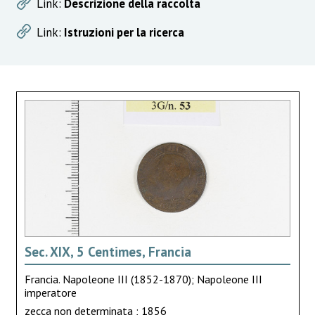
Link:
Descrizione della raccolta
Link:
Istruzioni per la ricerca
Sec. XIX, 5 Centimes, Francia
Francia. Napoleone III (1852-1870); Napoleone III
imperatore
zecca non determinata ; 1856