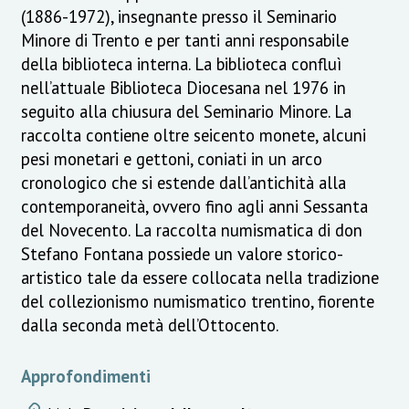
(1886-1972), insegnante presso il Seminario
Minore di Trento e per tanti anni responsabile
della biblioteca interna. La biblioteca confluì
nell’attuale Biblioteca Diocesana nel 1976 in
seguito alla chiusura del Seminario Minore. La
raccolta contiene oltre seicento monete, alcuni
pesi monetari e gettoni, coniati in un arco
cronologico che si estende dall’antichità alla
contemporaneità, ovvero fino agli anni Sessanta
del Novecento. La raccolta numismatica di don
Stefano Fontana possiede un valore storico-
artistico tale da essere collocata nella tradizione
del collezionismo numismatico trentino, fiorente
dalla seconda metà dell’Ottocento.
Approfondimenti