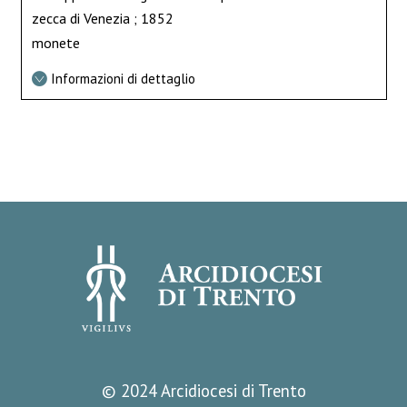
zecca di Venezia ; 1852
monete
Informazioni di dettaglio
© 2024 Arcidiocesi di Trento