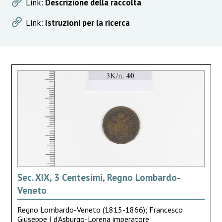
Link:
Descrizione della raccolta
Link:
Istruzioni per la ricerca
Sec. XIX, 3 Centesimi, Regno Lombardo-
Veneto
Regno Lombardo-Veneto (1815-1866); Francesco
Giuseppe I d’Asburgo-Lorena imperatore