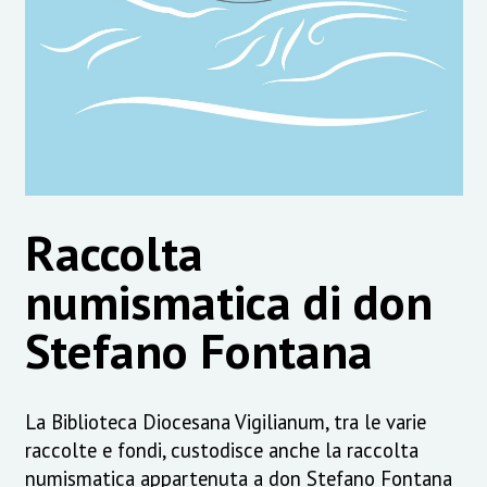
Raccolta
numismatica di don
Stefano Fontana
La Biblioteca Diocesana Vigilianum, tra le varie
raccolte e fondi, custodisce anche la raccolta
numismatica appartenuta a don Stefano Fontana