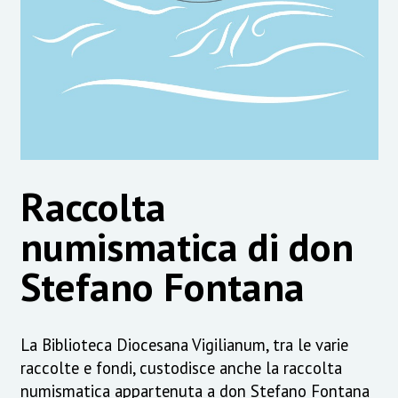
Raccolta
numismatica di don
Stefano Fontana
La Biblioteca Diocesana Vigilianum, tra le varie
raccolte e fondi, custodisce anche la raccolta
numismatica appartenuta a don Stefano Fontana