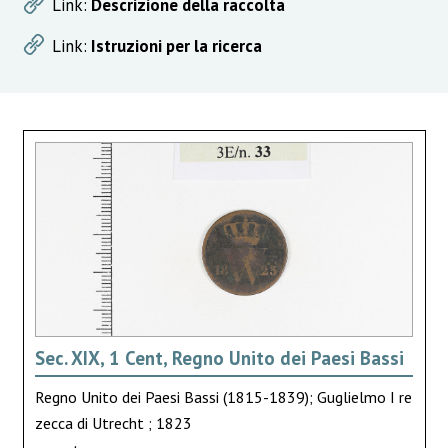
Link:
Descrizione della raccolta
Link:
Istruzioni per la ricerca
Sec. XIX, 1 Cent, Regno Unito dei Paesi Bassi
Regno Unito dei Paesi Bassi (1815-1839); Guglielmo I re
zecca di Utrecht ; 1823