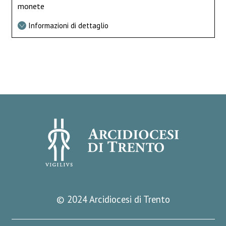
monete
Informazioni di dettaglio
© 2024 Arcidiocesi di Trento