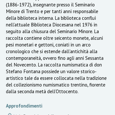
(1886-1972), insegnante presso il Seminario
Minore di Trento e per tanti anni responsabile
della biblioteca interna. La biblioteca confluì
nell’attuale Biblioteca Diocesana nel 1976 in
seguito alla chiusura del Seminario Minore. La
raccolta contiene oltre seicento monete, alcuni
pesi monetari e gettoni, coniati in un arco
cronologico che si estende dall’antichità alla
contemporaneità, ovvero fino agli anni Sessanta
del Novecento. La raccolta numismatica di don
Stefano Fontana possiede un valore storico-
artistico tale da essere collocata nella tradizione
del collezionismo numismatico trentino, fiorente
dalla seconda metà dell’Ottocento.
Approfondimenti