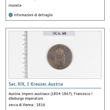
monete
Informazioni di dettaglio
Sec. XIX, 1 Kreuzer, Austria
Austria. Impero austriaco (1804-1867); Francesco I
d'Asburgo imperatore
zecca di Vienna ; 1816