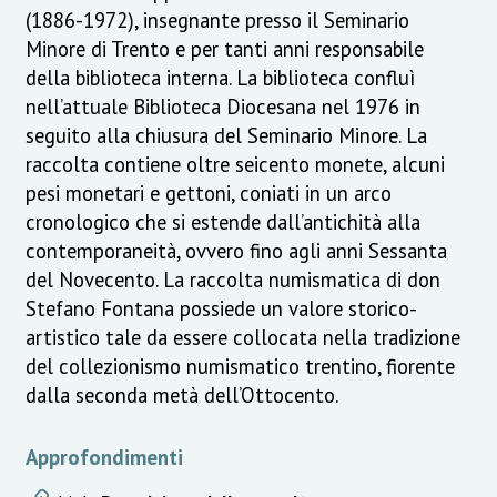
(1886-1972), insegnante presso il Seminario
Minore di Trento e per tanti anni responsabile
della biblioteca interna. La biblioteca confluì
nell’attuale Biblioteca Diocesana nel 1976 in
seguito alla chiusura del Seminario Minore. La
raccolta contiene oltre seicento monete, alcuni
pesi monetari e gettoni, coniati in un arco
cronologico che si estende dall’antichità alla
contemporaneità, ovvero fino agli anni Sessanta
del Novecento. La raccolta numismatica di don
Stefano Fontana possiede un valore storico-
artistico tale da essere collocata nella tradizione
del collezionismo numismatico trentino, fiorente
dalla seconda metà dell’Ottocento.
Approfondimenti