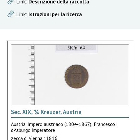
Link:
Descrizione della raccolta
Link:
Istruzioni per la ricerca
Sec. XIX, ¼ Kreuzer, Austria
Austria. Impero austriaco (1804-1867); Francesco I
d'Asburgo imperatore
zecca di Vienna ; 1816