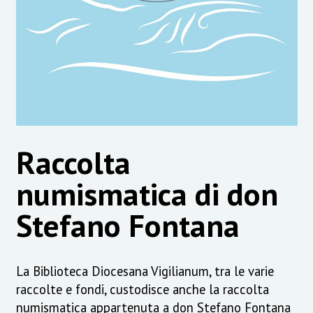
Raccolta
numismatica di don
Stefano Fontana
La Biblioteca Diocesana Vigilianum, tra le varie
raccolte e fondi, custodisce anche la raccolta
numismatica appartenuta a don Stefano Fontana