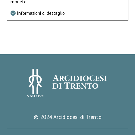
monete
Informazioni di dettaglio
© 2024 Arcidiocesi di Trento