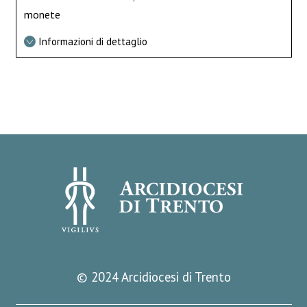
monete
Informazioni di dettaglio
© 2024 Arcidiocesi di Trento