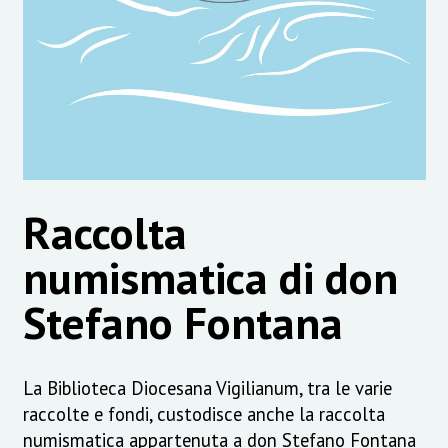
Raccolta
numismatica di don
Stefano Fontana
La Biblioteca Diocesana Vigilianum, tra le varie
raccolte e fondi, custodisce anche la raccolta
numismatica appartenuta a don Stefano Fontana