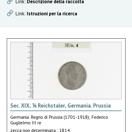
Link:
Descrizione della raccolta
Link:
Istruzioni per la ricerca
Sec. XIX, ⅙ Reichstaler, Germania. Prussia
Germania. Regno di Prussia (1701-1918); Federico
Guglielmo III re
zecca non determinata ; 1814