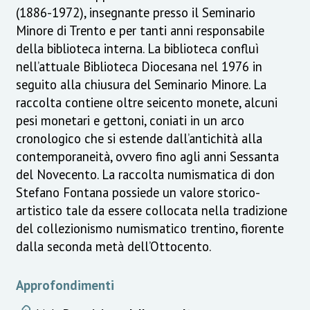
(1886-1972), insegnante presso il Seminario
Minore di Trento e per tanti anni responsabile
della biblioteca interna. La biblioteca confluì
nell’attuale Biblioteca Diocesana nel 1976 in
seguito alla chiusura del Seminario Minore. La
raccolta contiene oltre seicento monete, alcuni
pesi monetari e gettoni, coniati in un arco
cronologico che si estende dall’antichità alla
contemporaneità, ovvero fino agli anni Sessanta
del Novecento. La raccolta numismatica di don
Stefano Fontana possiede un valore storico-
artistico tale da essere collocata nella tradizione
del collezionismo numismatico trentino, fiorente
dalla seconda metà dell’Ottocento.
Approfondimenti