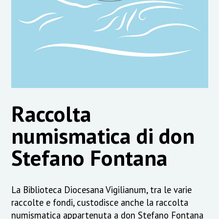
Raccolta
numismatica di don
Stefano Fontana
La Biblioteca Diocesana Vigilianum, tra le varie
raccolte e fondi, custodisce anche la raccolta
numismatica appartenuta a don Stefano Fontana