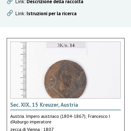
Link:
Descrizione della raccolta
Link:
Istruzioni per la ricerca
Sec. XIX, 15 Kreuzer, Austria
Austria. Impero austriaco (1804-1867); Francesco I
d'Asburgo imperatore
zecca di Vienna ; 1807