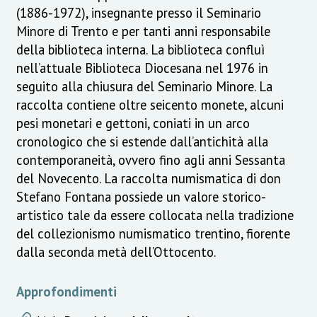
(1886-1972), insegnante presso il Seminario
Minore di Trento e per tanti anni responsabile
della biblioteca interna. La biblioteca confluì
nell’attuale Biblioteca Diocesana nel 1976 in
seguito alla chiusura del Seminario Minore. La
raccolta contiene oltre seicento monete, alcuni
pesi monetari e gettoni, coniati in un arco
cronologico che si estende dall’antichità alla
contemporaneità, ovvero fino agli anni Sessanta
del Novecento. La raccolta numismatica di don
Stefano Fontana possiede un valore storico-
artistico tale da essere collocata nella tradizione
del collezionismo numismatico trentino, fiorente
dalla seconda metà dell’Ottocento.
Approfondimenti