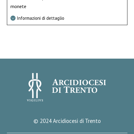
monete
Informazioni di dettaglio
© 2024 Arcidiocesi di Trento