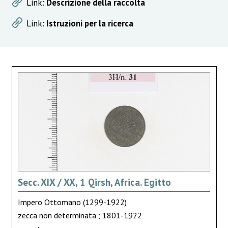
Link:
Descrizione della raccolta
Link:
Istruzioni per la ricerca
Secc. XIX / XX, 1 Qirsh, Africa. Egitto
Impero Ottomano (1299-1922)
zecca non determinata ; 1801-1922