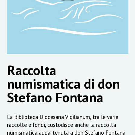
Raccolta
numismatica di don
Stefano Fontana
La Biblioteca Diocesana Vigilianum, tra le varie
raccolte e fondi, custodisce anche la raccolta
numismatica appartenuta a don Stefano Fontana