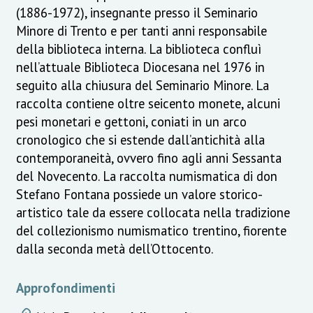
(1886-1972), insegnante presso il Seminario
Minore di Trento e per tanti anni responsabile
della biblioteca interna. La biblioteca confluì
nell’attuale Biblioteca Diocesana nel 1976 in
seguito alla chiusura del Seminario Minore. La
raccolta contiene oltre seicento monete, alcuni
pesi monetari e gettoni, coniati in un arco
cronologico che si estende dall’antichità alla
contemporaneità, ovvero fino agli anni Sessanta
del Novecento. La raccolta numismatica di don
Stefano Fontana possiede un valore storico-
artistico tale da essere collocata nella tradizione
del collezionismo numismatico trentino, fiorente
dalla seconda metà dell’Ottocento.
Approfondimenti