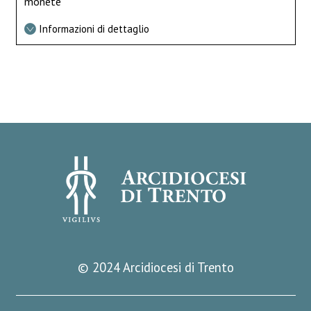
monete
Informazioni di dettaglio
© 2024 Arcidiocesi di Trento