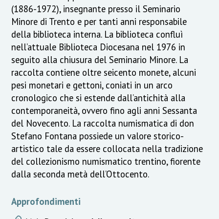
(1886-1972), insegnante presso il Seminario
Minore di Trento e per tanti anni responsabile
della biblioteca interna. La biblioteca confluì
nell’attuale Biblioteca Diocesana nel 1976 in
seguito alla chiusura del Seminario Minore. La
raccolta contiene oltre seicento monete, alcuni
pesi monetari e gettoni, coniati in un arco
cronologico che si estende dall’antichità alla
contemporaneità, ovvero fino agli anni Sessanta
del Novecento. La raccolta numismatica di don
Stefano Fontana possiede un valore storico-
artistico tale da essere collocata nella tradizione
del collezionismo numismatico trentino, fiorente
dalla seconda metà dell’Ottocento.
Approfondimenti