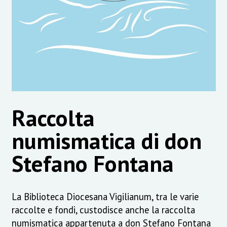
Raccolta
numismatica di don
Stefano Fontana
La Biblioteca Diocesana Vigilianum, tra le varie
raccolte e fondi, custodisce anche la raccolta
numismatica appartenuta a don Stefano Fontana