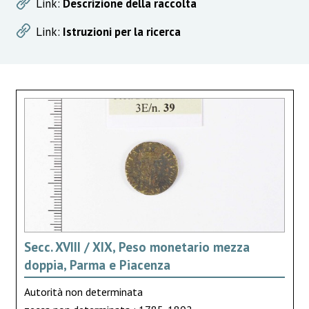
Link:
Descrizione della raccolta
Link:
Istruzioni per la ricerca
Secc. XVIII / XIX, Peso monetario mezza
doppia, Parma e Piacenza
Autorità non determinata