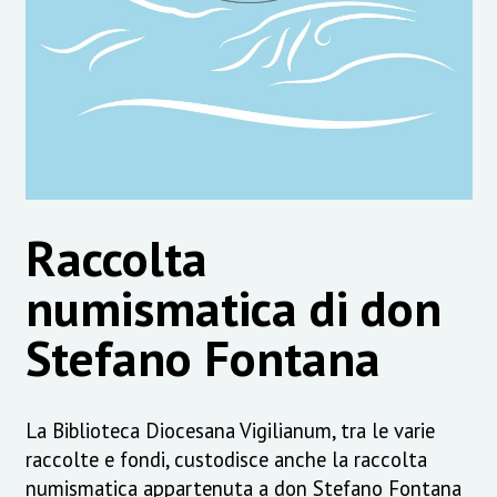
Raccolta
numismatica di don
Stefano Fontana
La Biblioteca Diocesana Vigilianum, tra le varie
raccolte e fondi, custodisce anche la raccolta
numismatica appartenuta a don Stefano Fontana