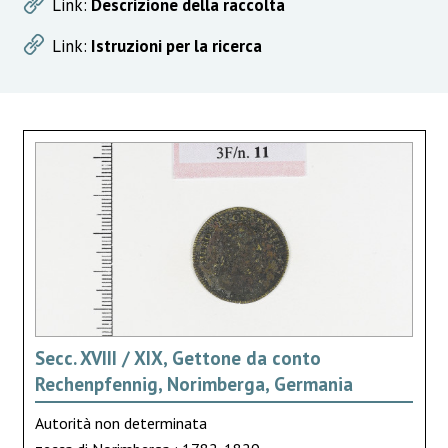
Link:
Descrizione della raccolta
Link:
Istruzioni per la ricerca
Secc. XVIII / XIX, Gettone da conto
Rechenpfennig, Norimberga, Germania
Autorità non determinata