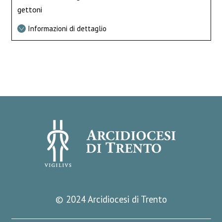
gettoni
Informazioni di dettaglio
© 2024 Arcidiocesi di Trento