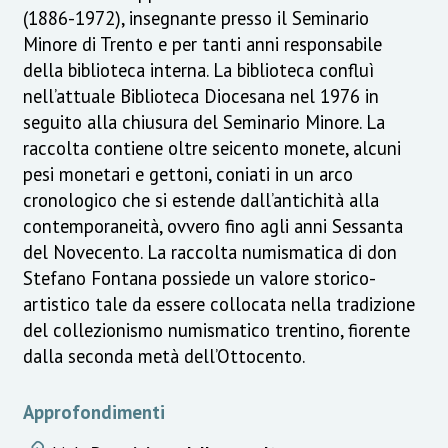
(1886-1972), insegnante presso il Seminario
Minore di Trento e per tanti anni responsabile
della biblioteca interna. La biblioteca confluì
nell’attuale Biblioteca Diocesana nel 1976 in
seguito alla chiusura del Seminario Minore. La
raccolta contiene oltre seicento monete, alcuni
pesi monetari e gettoni, coniati in un arco
cronologico che si estende dall’antichità alla
contemporaneità, ovvero fino agli anni Sessanta
del Novecento. La raccolta numismatica di don
Stefano Fontana possiede un valore storico-
artistico tale da essere collocata nella tradizione
del collezionismo numismatico trentino, fiorente
dalla seconda metà dell’Ottocento.
Approfondimenti