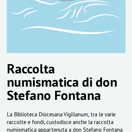
Raccolta
numismatica di don
Stefano Fontana
La Biblioteca Diocesana Vigilianum, tra le varie
raccolte e fondi, custodisce anche la raccolta
numismatica appartenuta a don Stefano Fontana