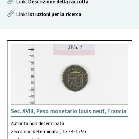
Link:
Descrizione della raccolta
Link:
Istruzioni per la ricerca
Sec. XVIII, Peso monetario louis neuf, Francia
Autorità non determinata
zecca non determinata ; 1774-1793