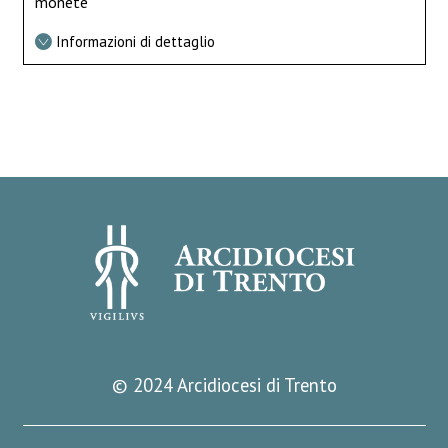
monete
Informazioni di dettaglio
© 2024 Arcidiocesi di Trento