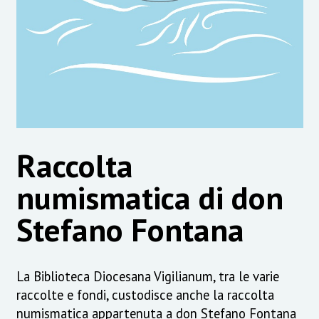
Raccolta
numismatica di don
Stefano Fontana
La Biblioteca Diocesana Vigilianum, tra le varie
raccolte e fondi, custodisce anche la raccolta
numismatica appartenuta a don Stefano Fontana