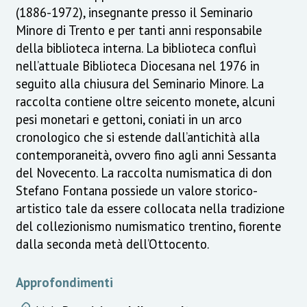
(1886-1972), insegnante presso il Seminario
Minore di Trento e per tanti anni responsabile
della biblioteca interna. La biblioteca confluì
nell’attuale Biblioteca Diocesana nel 1976 in
seguito alla chiusura del Seminario Minore. La
raccolta contiene oltre seicento monete, alcuni
pesi monetari e gettoni, coniati in un arco
cronologico che si estende dall’antichità alla
contemporaneità, ovvero fino agli anni Sessanta
del Novecento. La raccolta numismatica di don
Stefano Fontana possiede un valore storico-
artistico tale da essere collocata nella tradizione
del collezionismo numismatico trentino, fiorente
dalla seconda metà dell’Ottocento.
Approfondimenti