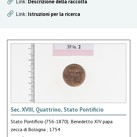
Link:
Descrizione della raccolta
Link:
Istruzioni per la ricerca
Sec. XVIII, Quattrino, Stato Pontificio
Stato Pontificio (756-1870); Benedetto XIV papa
zecca di Bologna ; 1754