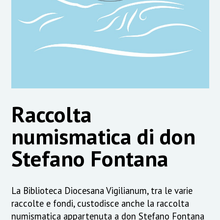
Raccolta
numismatica di don
Stefano Fontana
La Biblioteca Diocesana Vigilianum, tra le varie
raccolte e fondi, custodisce anche la raccolta
numismatica appartenuta a don Stefano Fontana