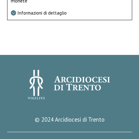
monete
Informazioni di dettaglio
© 2024 Arcidiocesi di Trento