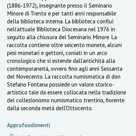
(1886-1972), insegnante presso il Seminario
Minore di Trento e per tanti anni responsabile
della biblioteca interna. La biblioteca confluì
nell’attuale Biblioteca Diocesana nel 1976 in
seguito alla chiusura del Seminario Minore. La
raccolta contiene oltre seicento monete, alcuni
pesi monetari e gettoni, coniati in un arco
cronologico che si estende dall’antichità alla
contemporaneità, ovvero fino agli anni Sessanta
del Novecento. La raccolta numismatica di don
Stefano Fontana possiede un valore storico-
artistico tale da essere collocata nella tradizione
del collezionismo numismatico trentino, fiorente
dalla seconda metà dell’Ottocento.
Approfondimenti