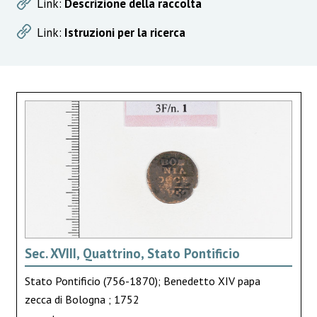
Link:
Descrizione della raccolta
Link:
Istruzioni per la ricerca
Sec. XVIII, Quattrino, Stato Pontificio
Stato Pontificio (756-1870); Benedetto XIV papa
zecca di Bologna ; 1752