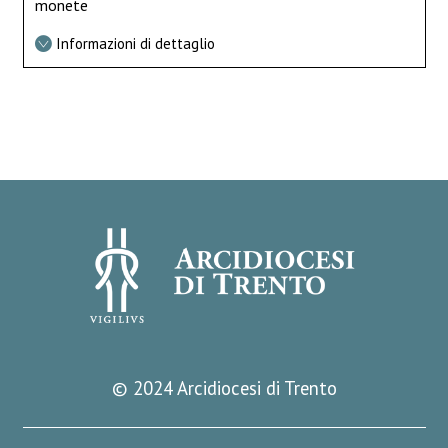
monete
Informazioni di dettaglio
© 2024 Arcidiocesi di Trento