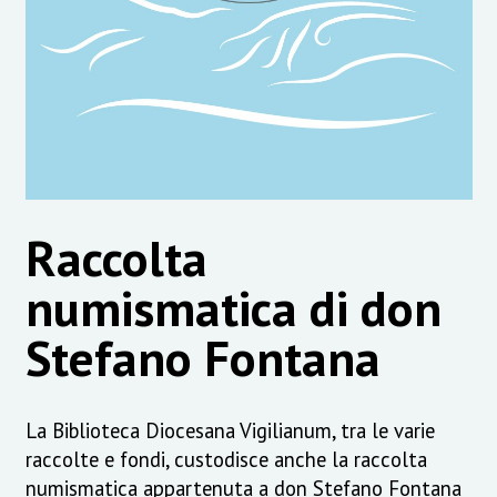
Raccolta
numismatica di don
Stefano Fontana
La Biblioteca Diocesana Vigilianum, tra le varie
raccolte e fondi, custodisce anche la raccolta
numismatica appartenuta a don Stefano Fontana