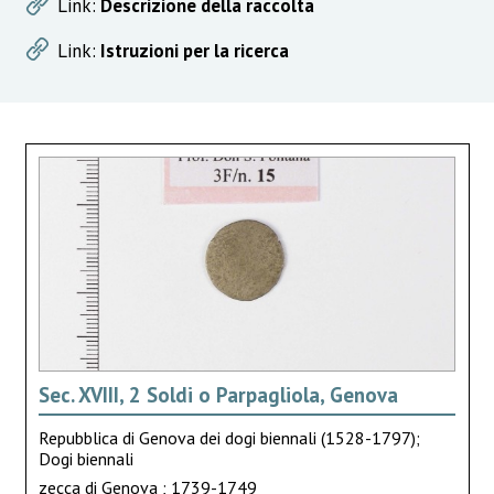
Link:
Descrizione della raccolta
Link:
Istruzioni per la ricerca
Sec. XVIII, 2 Soldi o Parpagliola, Genova
Repubblica di Genova dei dogi biennali (1528-1797);
Dogi biennali
zecca di Genova ; 1739-1749