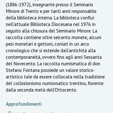
(1886-1972), insegnante presso il Seminario
Minore di Trento e per tanti anni responsabile
della biblioteca interna. La biblioteca confluì
nell’attuale Biblioteca Diocesana nel 1976 in
seguito alla chiusura del Seminario Minore. La
raccolta contiene oltre seicento monete, alcuni
pesi monetari e gettoni, coniati in un arco
cronologico che si estende dall’antichità alla
contemporaneità, ovvero fino agli anni Sessanta
del Novecento. La raccolta numismatica di don
Stefano Fontana possiede un valore storico-
artistico tale da essere collocata nella tradizione
del collezionismo numismatico trentino, fiorente
dalla seconda metà dell’Ottocento.
Approfondimenti