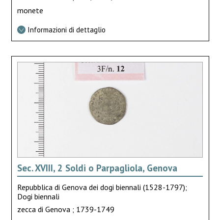
monete
Informazioni di dettaglio
Sec. XVIII, 2 Soldi o Parpagliola, Genova
Repubblica di Genova dei dogi biennali (1528-1797);
Dogi biennali
zecca di Genova ; 1739-1749