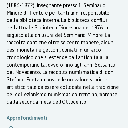
(1886-1972), insegnante presso il Seminario
Minore di Trento e per tanti anni responsabile
della biblioteca interna. La biblioteca confluì
nell’attuale Biblioteca Diocesana nel 1976 in
seguito alla chiusura del Seminario Minore. La
raccolta contiene oltre seicento monete, alcuni
pesi monetari e gettoni, coniati in un arco
cronologico che si estende dall’antichità alla
contemporaneità, ovvero fino agli anni Sessanta
del Novecento. La raccolta numismatica di don
Stefano Fontana possiede un valore storico-
artistico tale da essere collocata nella tradizione
del collezionismo numismatico trentino, fiorente
dalla seconda metà dell’Ottocento.
Approfondimenti