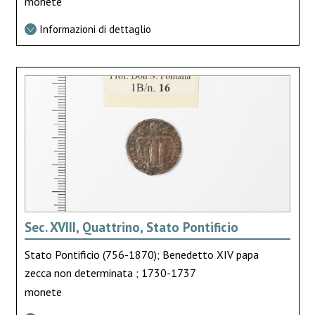
monete
Informazioni di dettaglio
Sec. XVIII, Quattrino, Stato Pontificio
Stato Pontificio (756-1870); Benedetto XIV papa
zecca non determinata ; 1730-1737
monete