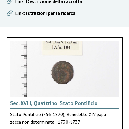
Link:
Descrizione della raccolta
Link:
Istruzioni per la ricerca
Sec. XVIII, Quattrino, Stato Pontificio
Stato Pontificio (756-1870); Benedetto XIV papa
zecca non determinata ; 1730-1737