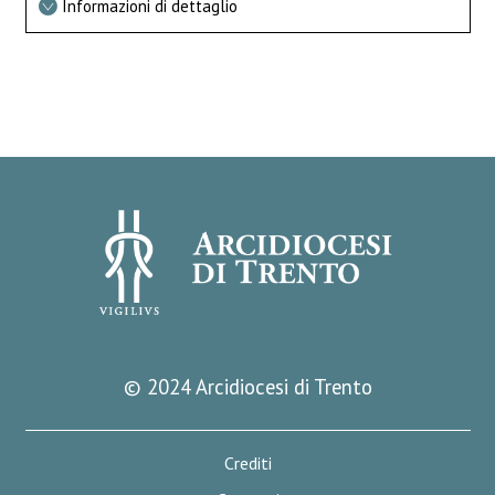
Informazioni di dettaglio
© 2024 Arcidiocesi di Trento
Crediti