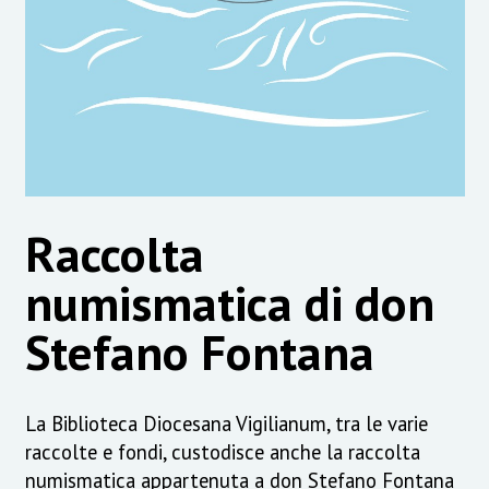
Raccolta
numismatica di don
Stefano Fontana
La Biblioteca Diocesana Vigilianum, tra le varie
raccolte e fondi, custodisce anche la raccolta
numismatica appartenuta a don Stefano Fontana