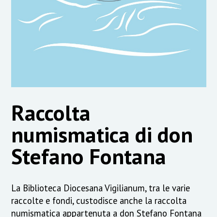
Raccolta
numismatica di don
Stefano Fontana
La Biblioteca Diocesana Vigilianum, tra le varie
raccolte e fondi, custodisce anche la raccolta
numismatica appartenuta a don Stefano Fontana