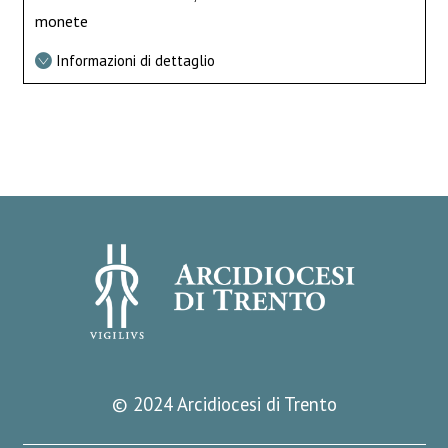
monete
Informazioni di dettaglio
© 2024 Arcidiocesi di Trento