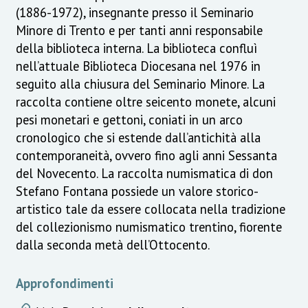
(1886-1972), insegnante presso il Seminario
Minore di Trento e per tanti anni responsabile
della biblioteca interna. La biblioteca confluì
nell’attuale Biblioteca Diocesana nel 1976 in
seguito alla chiusura del Seminario Minore. La
raccolta contiene oltre seicento monete, alcuni
pesi monetari e gettoni, coniati in un arco
cronologico che si estende dall’antichità alla
contemporaneità, ovvero fino agli anni Sessanta
del Novecento. La raccolta numismatica di don
Stefano Fontana possiede un valore storico-
artistico tale da essere collocata nella tradizione
del collezionismo numismatico trentino, fiorente
dalla seconda metà dell’Ottocento.
Approfondimenti