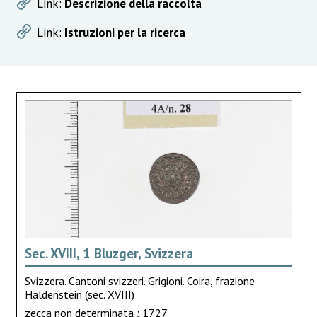
Link:
Descrizione della raccolta
Link:
Istruzioni per la ricerca
Sec. XVIII, 1 Bluzger, Svizzera
Svizzera. Cantoni svizzeri. Grigioni. Coira, frazione
Haldenstein (sec. XVIII)
zecca non determinata ; 1727