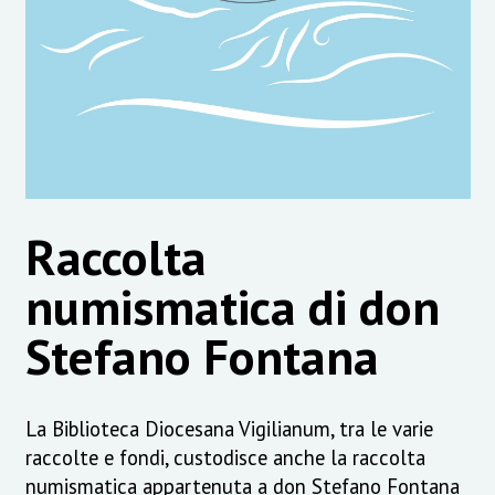
Raccolta
numismatica di don
Stefano Fontana
La Biblioteca Diocesana Vigilianum, tra le varie
raccolte e fondi, custodisce anche la raccolta
numismatica appartenuta a don Stefano Fontana