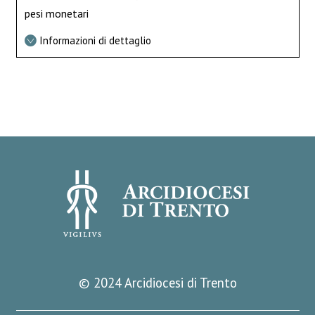
pesi monetari
Informazioni di dettaglio
© 2024 Arcidiocesi di Trento