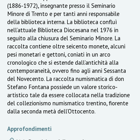
(1886-1972), insegnante presso il Seminario
Minore di Trento e per tanti anni responsabile
della biblioteca interna. La biblioteca confluì
nell’attuale Biblioteca Diocesana nel 1976 in
seguito alla chiusura del Seminario Minore. La
raccolta contiene oltre seicento monete, alcuni
pesi monetari e gettoni, coniati in un arco
cronologico che si estende dall’antichità alla
contemporaneità, ovvero fino agli anni Sessanta
del Novecento. La raccolta numismatica di don
Stefano Fontana possiede un valore storico-
artistico tale da essere collocata nella tradizione
del collezionismo numismatico trentino, fiorente
dalla seconda metà dell’Ottocento.
Approfondimenti