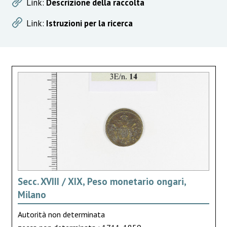
Link:
Descrizione della raccolta
Link:
Istruzioni per la ricerca
Secc. XVIII / XIX, Peso monetario ongari,
Milano
Autorità non determinata