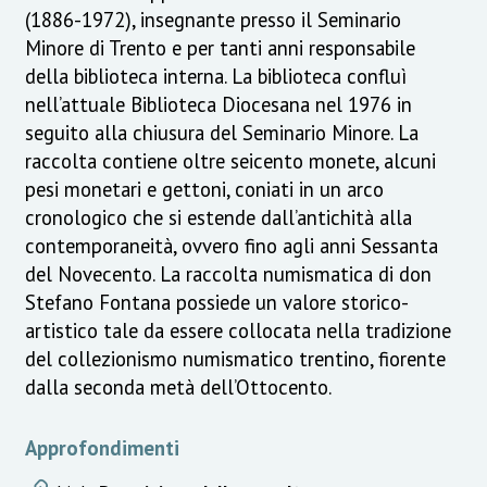
(1886-1972), insegnante presso il Seminario
Minore di Trento e per tanti anni responsabile
della biblioteca interna. La biblioteca confluì
nell’attuale Biblioteca Diocesana nel 1976 in
seguito alla chiusura del Seminario Minore. La
raccolta contiene oltre seicento monete, alcuni
pesi monetari e gettoni, coniati in un arco
cronologico che si estende dall’antichità alla
contemporaneità, ovvero fino agli anni Sessanta
del Novecento. La raccolta numismatica di don
Stefano Fontana possiede un valore storico-
artistico tale da essere collocata nella tradizione
del collezionismo numismatico trentino, fiorente
dalla seconda metà dell’Ottocento.
Approfondimenti