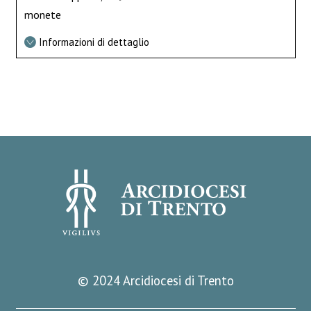
monete
Informazioni di dettaglio
© 2024 Arcidiocesi di Trento