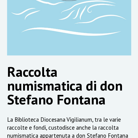
Raccolta
numismatica di don
Stefano Fontana
La Biblioteca Diocesana Vigilianum, tra le varie
raccolte e fondi, custodisce anche la raccolta
numismatica appartenuta a don Stefano Fontana