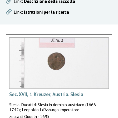
Link:
Descrizione della raccolta
Link:
Istruzioni per la ricerca
Sec. XVII, 1 Kreuzer, Austria. Slesia
Slesia. Ducati di Slesia in dominio austriaco (1666-
1742); Leopoldo I d'Asburgo imperatore
zecca di Oppeln ; 1695