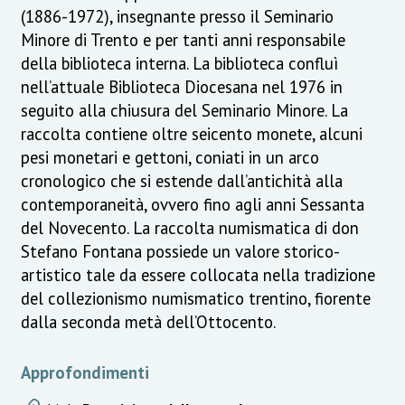
(1886-1972), insegnante presso il Seminario
Minore di Trento e per tanti anni responsabile
della biblioteca interna. La biblioteca confluì
nell’attuale Biblioteca Diocesana nel 1976 in
seguito alla chiusura del Seminario Minore. La
raccolta contiene oltre seicento monete, alcuni
pesi monetari e gettoni, coniati in un arco
cronologico che si estende dall’antichità alla
contemporaneità, ovvero fino agli anni Sessanta
del Novecento. La raccolta numismatica di don
Stefano Fontana possiede un valore storico-
artistico tale da essere collocata nella tradizione
del collezionismo numismatico trentino, fiorente
dalla seconda metà dell’Ottocento.
Approfondimenti