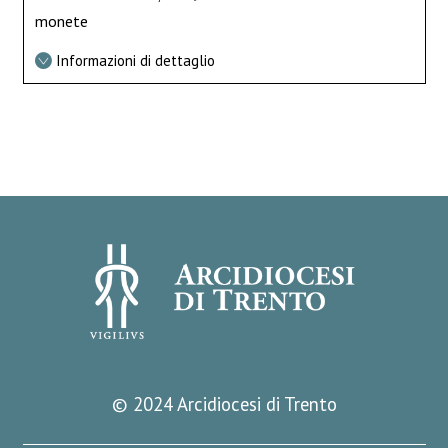
monete
Informazioni di dettaglio
© 2024 Arcidiocesi di Trento