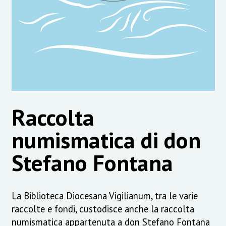
Raccolta
numismatica di don
Stefano Fontana
La Biblioteca Diocesana Vigilianum, tra le varie
raccolte e fondi, custodisce anche la raccolta
numismatica appartenuta a don Stefano Fontana