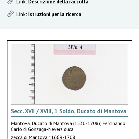
Link:
Descrizione della raccolta
Link:
Istruzioni per la ricerca
Secc. XVII / XVIII, 1 Soldo, Ducato di Mantova
Mantova. Ducato di Mantova (1530-1708); Ferdinando
Carlo di Gonzaga-Nevers duca
zecca di Mantova ; 1669-1708