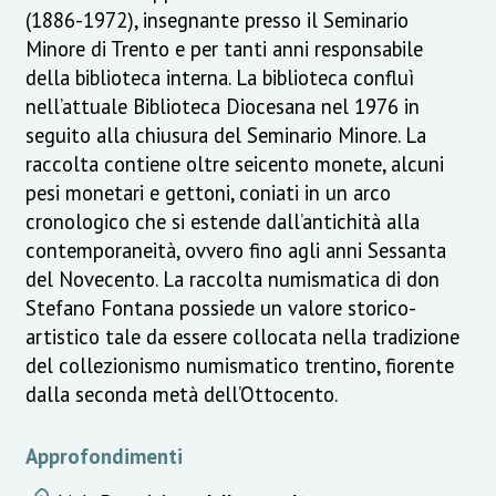
(1886-1972), insegnante presso il Seminario
Minore di Trento e per tanti anni responsabile
della biblioteca interna. La biblioteca confluì
nell’attuale Biblioteca Diocesana nel 1976 in
seguito alla chiusura del Seminario Minore. La
raccolta contiene oltre seicento monete, alcuni
pesi monetari e gettoni, coniati in un arco
cronologico che si estende dall’antichità alla
contemporaneità, ovvero fino agli anni Sessanta
del Novecento. La raccolta numismatica di don
Stefano Fontana possiede un valore storico-
artistico tale da essere collocata nella tradizione
del collezionismo numismatico trentino, fiorente
dalla seconda metà dell’Ottocento.
Approfondimenti