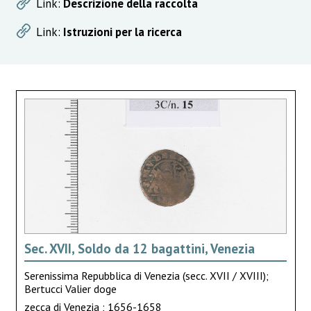
Link:
Descrizione della raccolta
Link:
Istruzioni per la ricerca
Sec. XVII, Soldo da 12 bagattini, Venezia
Serenissima Repubblica di Venezia (secc. XVII / XVIII);
Bertucci Valier doge
zecca di Venezia ; 1656-1658