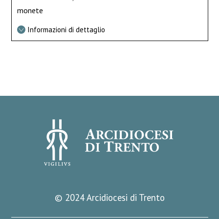
monete
Informazioni di dettaglio
© 2024 Arcidiocesi di Trento