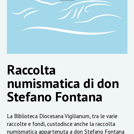
Raccolta
numismatica di don
Stefano Fontana
La Biblioteca Diocesana Vigilianum, tra le varie
raccolte e fondi, custodisce anche la raccolta
numismatica appartenuta a don Stefano Fontana