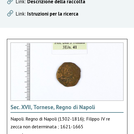
Link:
Descrizione della raccolta
Link:
Istruzioni per la ricerca
Sec. XVII, Tornese, Regno di Napoli
Napoli. Regno di Napoli (1302-1816); Filippo IV re
zecca non determinata ; 1621-1665