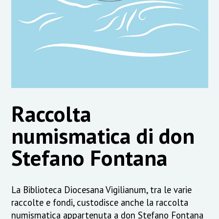
Raccolta
numismatica di don
Stefano Fontana
La Biblioteca Diocesana Vigilianum, tra le varie
raccolte e fondi, custodisce anche la raccolta
numismatica appartenuta a don Stefano Fontana