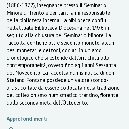
(1886-1972), insegnante presso il Seminario
Minore di Trento e per tanti anni responsabile
della biblioteca interna. La biblioteca confluì
nell’attuale Biblioteca Diocesana nel 1976 in
seguito alla chiusura del Seminario Minore. La
raccolta contiene oltre seicento monete, alcuni
pesi monetari e gettoni, coniati in un arco
cronologico che si estende dall’antichità alla
contemporaneità, ovvero fino agli anni Sessanta
del Novecento. La raccolta numismatica di don
Stefano Fontana possiede un valore storico-
artistico tale da essere collocata nella tradizione
del collezionismo numismatico trentino, fiorente
dalla seconda metà dell’Ottocento.
Approfondimenti