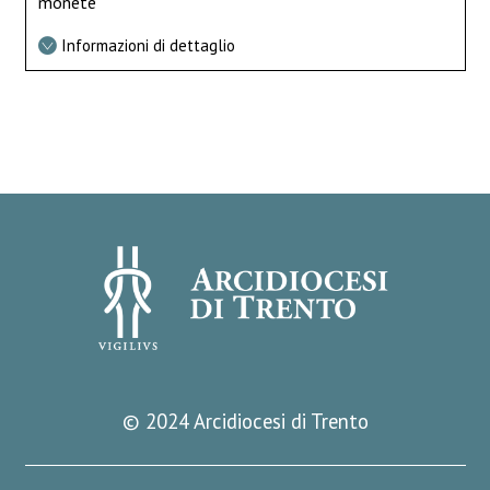
monete
Informazioni di dettaglio
© 2024 Arcidiocesi di Trento