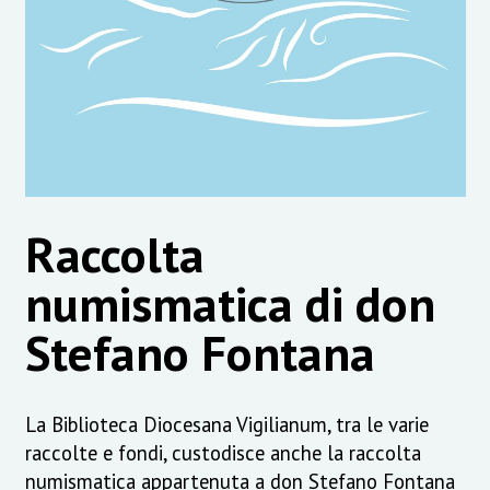
Raccolta
numismatica di don
Stefano Fontana
La Biblioteca Diocesana Vigilianum, tra le varie
raccolte e fondi, custodisce anche la raccolta
numismatica appartenuta a don Stefano Fontana