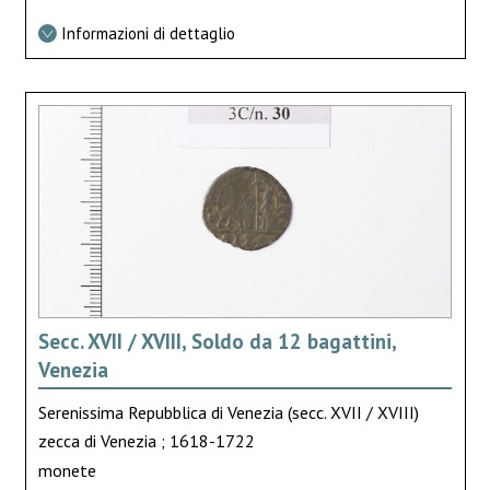
Informazioni di dettaglio
Secc. XVII / XVIII, Soldo da 12 bagattini,
Venezia
Serenissima Repubblica di Venezia (secc. XVII / XVIII)
zecca di Venezia ; 1618-1722
monete