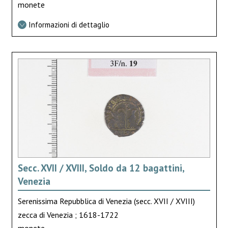
monete
Informazioni di dettaglio
Secc. XVII / XVIII, Soldo da 12 bagattini,
Venezia
Serenissima Repubblica di Venezia (secc. XVII / XVIII)
zecca di Venezia ; 1618-1722