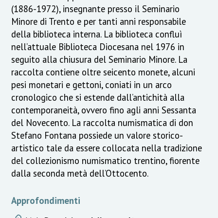
(1886-1972), insegnante presso il Seminario
Minore di Trento e per tanti anni responsabile
della biblioteca interna. La biblioteca confluì
nell’attuale Biblioteca Diocesana nel 1976 in
seguito alla chiusura del Seminario Minore. La
raccolta contiene oltre seicento monete, alcuni
pesi monetari e gettoni, coniati in un arco
cronologico che si estende dall’antichità alla
contemporaneità, ovvero fino agli anni Sessanta
del Novecento. La raccolta numismatica di don
Stefano Fontana possiede un valore storico-
artistico tale da essere collocata nella tradizione
del collezionismo numismatico trentino, fiorente
dalla seconda metà dell’Ottocento.
Approfondimenti