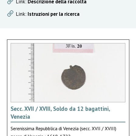
Link:
Descrizione della raccolta
Link:
Istruzioni per la ricerca
Secc. XVII / XVIII, Soldo da 12 bagattini,
Venezia
Serenissima Repubblica di Venezia (secc. XVII / XVIII)