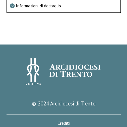
Informazioni di dettaglio
© 2024 Arcidiocesi di Trento
Crediti