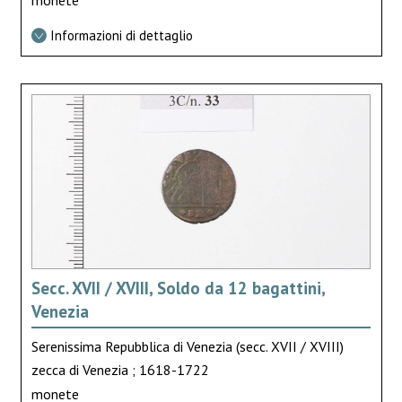
monete
Informazioni di dettaglio
Secc. XVII / XVIII, Soldo da 12 bagattini,
Venezia
Serenissima Repubblica di Venezia (secc. XVII / XVIII)
zecca di Venezia ; 1618-1722
monete