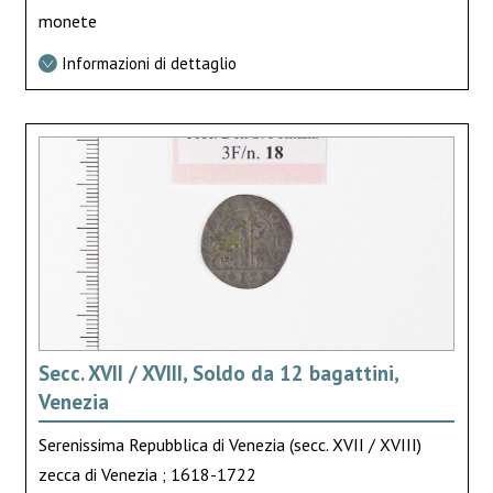
monete
Informazioni di dettaglio
Secc. XVII / XVIII, Soldo da 12 bagattini,
Venezia
Serenissima Repubblica di Venezia (secc. XVII / XVIII)
zecca di Venezia ; 1618-1722