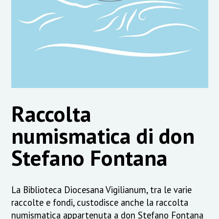
Raccolta
numismatica di don
Stefano Fontana
La Biblioteca Diocesana Vigilianum, tra le varie
raccolte e fondi, custodisce anche la raccolta
numismatica appartenuta a don Stefano Fontana