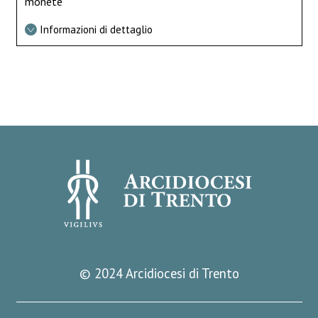
monete
Informazioni di dettaglio
© 2024 Arcidiocesi di Trento