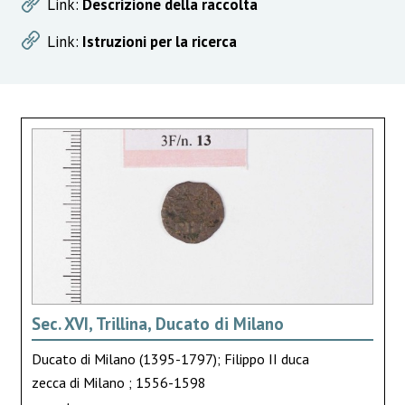
Link:
Descrizione della raccolta
Link:
Istruzioni per la ricerca
Sec. XVI, Trillina, Ducato di Milano
Ducato di Milano (1395-1797); Filippo II duca
zecca di Milano ; 1556-1598