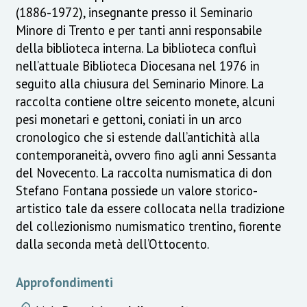
(1886-1972), insegnante presso il Seminario
Minore di Trento e per tanti anni responsabile
della biblioteca interna. La biblioteca confluì
nell’attuale Biblioteca Diocesana nel 1976 in
seguito alla chiusura del Seminario Minore. La
raccolta contiene oltre seicento monete, alcuni
pesi monetari e gettoni, coniati in un arco
cronologico che si estende dall’antichità alla
contemporaneità, ovvero fino agli anni Sessanta
del Novecento. La raccolta numismatica di don
Stefano Fontana possiede un valore storico-
artistico tale da essere collocata nella tradizione
del collezionismo numismatico trentino, fiorente
dalla seconda metà dell’Ottocento.
Approfondimenti