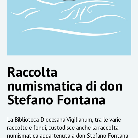
Raccolta
numismatica di don
Stefano Fontana
La Biblioteca Diocesana Vigilianum, tra le varie
raccolte e fondi, custodisce anche la raccolta
numismatica appartenuta a don Stefano Fontana