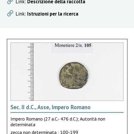
Link:
Descrizione della raccolta
Link:
Istruzioni per la ricerca
Sec. II d.C., Asse, Impero Romano
Impero Romano (27 a.C.- 476 d.C.); Autorità non
determinata
zecca non determinata ; 100-199