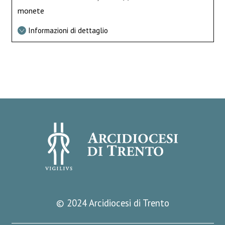
monete
Informazioni di dettaglio
© 2024 Arcidiocesi di Trento