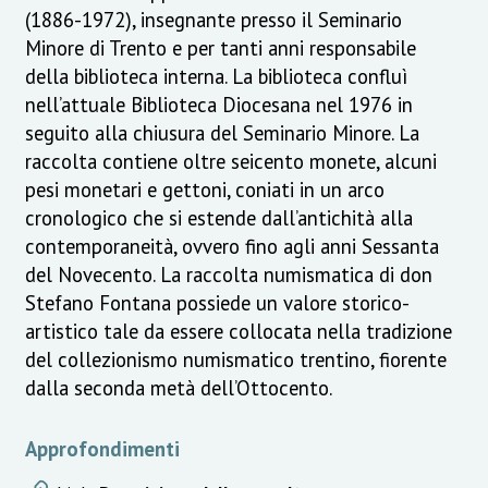
(1886-1972), insegnante presso il Seminario
Minore di Trento e per tanti anni responsabile
della biblioteca interna. La biblioteca confluì
nell’attuale Biblioteca Diocesana nel 1976 in
seguito alla chiusura del Seminario Minore. La
raccolta contiene oltre seicento monete, alcuni
pesi monetari e gettoni, coniati in un arco
cronologico che si estende dall’antichità alla
contemporaneità, ovvero fino agli anni Sessanta
del Novecento. La raccolta numismatica di don
Stefano Fontana possiede un valore storico-
artistico tale da essere collocata nella tradizione
del collezionismo numismatico trentino, fiorente
dalla seconda metà dell’Ottocento.
Approfondimenti