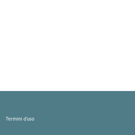
Termini d'uso