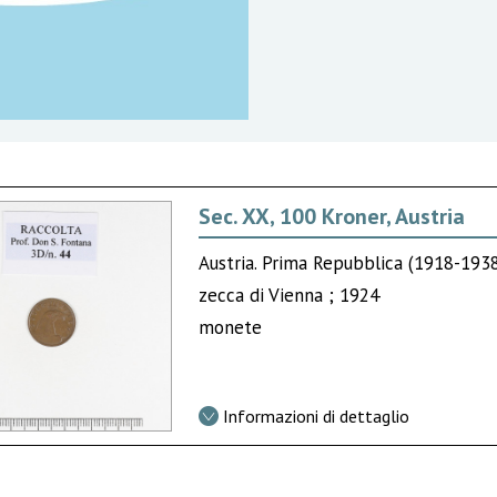
Sec. XX, 100 Kroner, Austria
Austria. Prima Repubblica (1918-193
zecca di Vienna ; 1924
monete
Informazioni di dettaglio