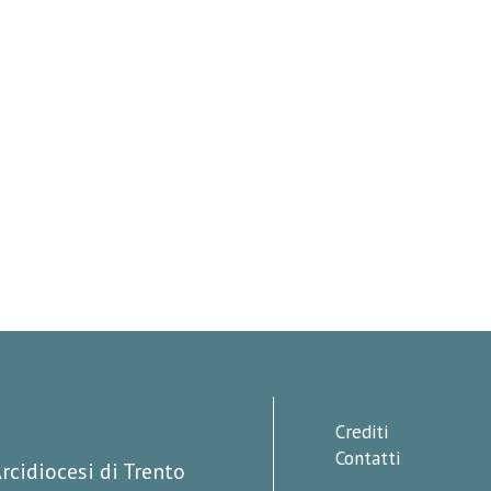
Crediti
Contatti
rcidiocesi di Trento