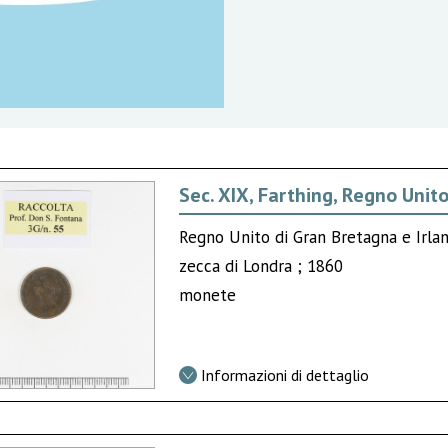
Sec. XIX, Farthing, Regno Unit
Regno Unito di Gran Bretagna e Irlan
zecca di Londra ; 1860
monete
Informazioni di dettaglio