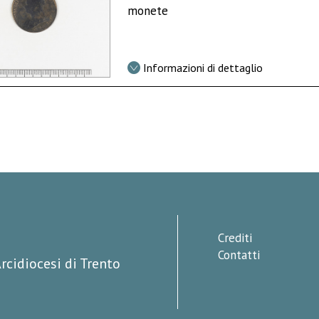
monete
Informazioni di dettaglio
Crediti
Contatti
rcidiocesi di Trento