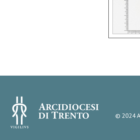
© 2024 A