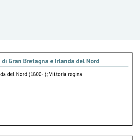
o di Gran Bretagna e Irlanda del Nord
da del Nord (1800- ); Vittoria regina