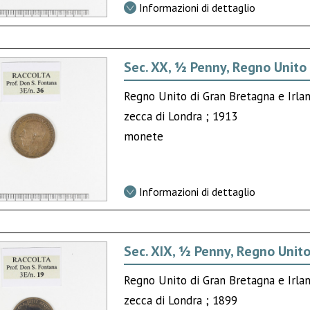
Informazioni di dettaglio
Sec. XX, ½ Penny, Regno Unito 
Regno Unito di Gran Bretagna e Irlan
zecca di Londra ; 1913
monete
Informazioni di dettaglio
Sec. XIX, ½ Penny, Regno Unito
Regno Unito di Gran Bretagna e Irlan
zecca di Londra ; 1899