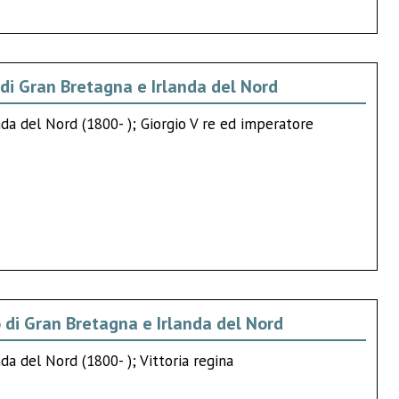
di Gran Bretagna e Irlanda del Nord
da del Nord (1800- ); Giorgio V re ed imperatore
 di Gran Bretagna e Irlanda del Nord
da del Nord (1800- ); Vittoria regina