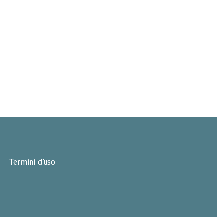
Termini d'uso