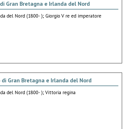
di Gran Bretagna e Irlanda del Nord
da del Nord (1800- ); Giorgio V re ed imperatore
o di Gran Bretagna e Irlanda del Nord
da del Nord (1800- ); Vittoria regina