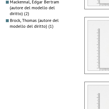
Mackennal, Edgar Bertram
(autore del modello del
diritto)
(2)
Brock, Thomas (autore del
modello del diritto)
(1)