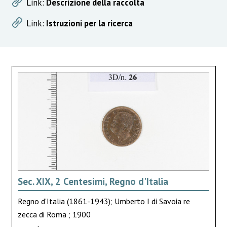
Link:
Descrizione della raccolta
Link:
Istruzioni per la ricerca
Sec. XIX, 2 Centesimi, Regno d'Italia
Regno d'Italia (1861-1943); Umberto I di Savoia re
zecca di Roma ; 1900