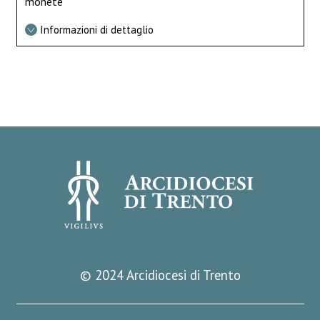
monete
Informazioni di dettaglio
© 2024 Arcidiocesi di Trento