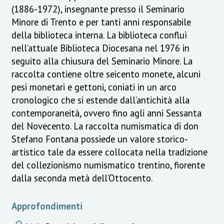
(1886-1972), insegnante presso il Seminario
Minore di Trento e per tanti anni responsabile
della biblioteca interna. La biblioteca confluì
nell’attuale Biblioteca Diocesana nel 1976 in
seguito alla chiusura del Seminario Minore. La
raccolta contiene oltre seicento monete, alcuni
pesi monetari e gettoni, coniati in un arco
cronologico che si estende dall’antichità alla
contemporaneità, ovvero fino agli anni Sessanta
del Novecento. La raccolta numismatica di don
Stefano Fontana possiede un valore storico-
artistico tale da essere collocata nella tradizione
del collezionismo numismatico trentino, fiorente
dalla seconda metà dell’Ottocento.
Approfondimenti