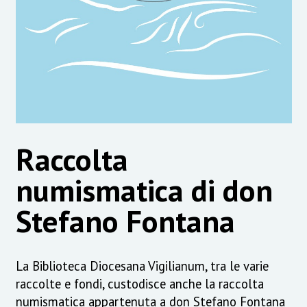
Raccolta
numismatica di don
Stefano Fontana
La Biblioteca Diocesana Vigilianum, tra le varie
raccolte e fondi, custodisce anche la raccolta
numismatica appartenuta a don Stefano Fontana