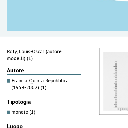
Roty, Louis-Oscar (autore
modelli)
(1)
Autore
Francia. Quinta Repubblica
(1959-2002)
(1)
Tipologia
monete
(1)
Luogo