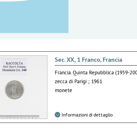
Sec. XX, 1 Franco, Francia
Francia. Quinta Repubblica (1959-20
zecca di Parigi ; 1961
monete
Informazioni di dettaglio