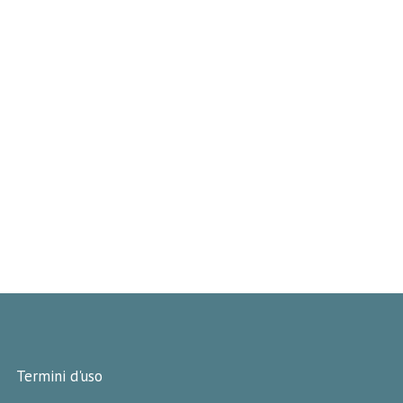
Termini d'uso