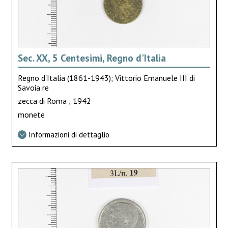
Sec. XX, 5 Centesimi, Regno d'Italia
Regno d'Italia (1861-1943); Vittorio Emanuele III di
Savoia re
zecca di Roma ; 1942
monete
Informazioni di dettaglio