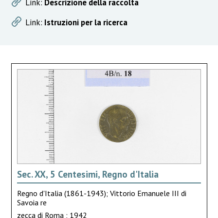
Link:
Descrizione della raccolta
Link:
Istruzioni per la ricerca
Sec. XX, 5 Centesimi, Regno d'Italia
Regno d'Italia (1861-1943); Vittorio Emanuele III di
Savoia re
zecca di Roma ; 1942