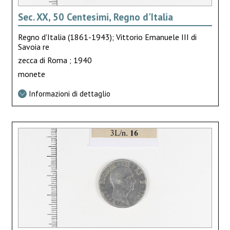
Sec. XX, 50 Centesimi, Regno d'Italia
Regno d'Italia (1861-1943); Vittorio Emanuele III di
Savoia re
zecca di Roma ; 1940
monete
Informazioni di dettaglio