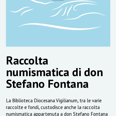
Raccolta
numismatica di don
Stefano Fontana
La Biblioteca Diocesana Vigilianum, tra le varie
raccolte e fondi, custodisce anche la raccolta
numismatica appartenuta a don Stefano Fontana