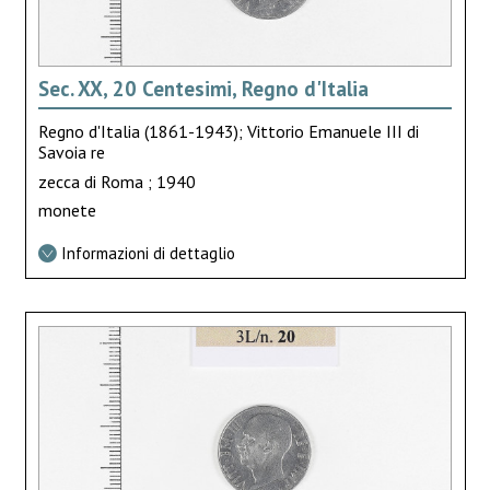
Sec. XX, 20 Centesimi, Regno d'Italia
Regno d'Italia (1861-1943); Vittorio Emanuele III di
Savoia re
zecca di Roma ; 1940
monete
Informazioni di dettaglio