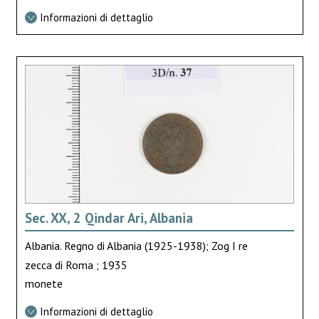
Informazioni di dettaglio
Sec. XX, 2 Qindar Ari, Albania
Albania. Regno di Albania (1925-1938); Zog I re
zecca di Roma ; 1935
monete
Informazioni di dettaglio