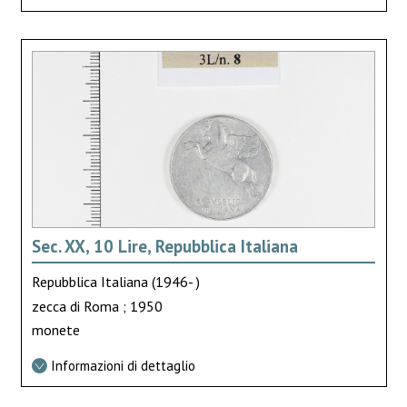
Sec. XX, 10 Lire, Repubblica Italiana
Repubblica Italiana (1946- )
zecca di Roma ; 1950
monete
Informazioni di dettaglio