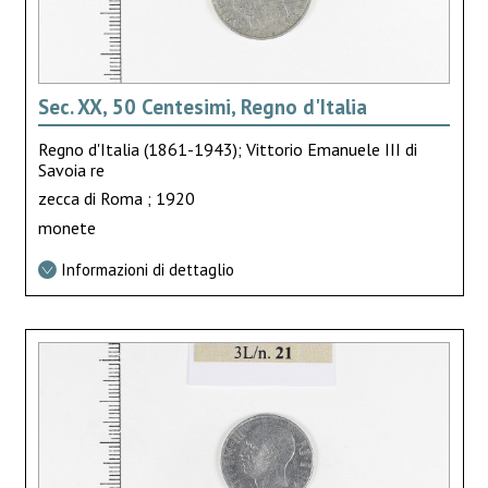
Sec. XX, 50 Centesimi, Regno d'Italia
Regno d'Italia (1861-1943); Vittorio Emanuele III di
Savoia re
zecca di Roma ; 1920
monete
Informazioni di dettaglio