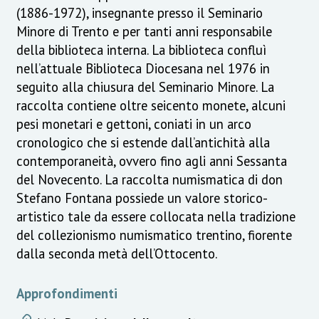
(1886-1972), insegnante presso il Seminario
Minore di Trento e per tanti anni responsabile
della biblioteca interna. La biblioteca confluì
nell’attuale Biblioteca Diocesana nel 1976 in
seguito alla chiusura del Seminario Minore. La
raccolta contiene oltre seicento monete, alcuni
pesi monetari e gettoni, coniati in un arco
cronologico che si estende dall’antichità alla
contemporaneità, ovvero fino agli anni Sessanta
del Novecento. La raccolta numismatica di don
Stefano Fontana possiede un valore storico-
artistico tale da essere collocata nella tradizione
del collezionismo numismatico trentino, fiorente
dalla seconda metà dell’Ottocento.
Approfondimenti