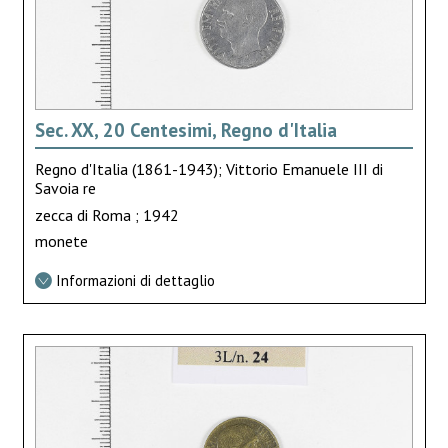
Sec. XX, 20 Centesimi, Regno d'Italia
Regno d'Italia (1861-1943); Vittorio Emanuele III di
Savoia re
zecca di Roma ; 1942
monete
Informazioni di dettaglio