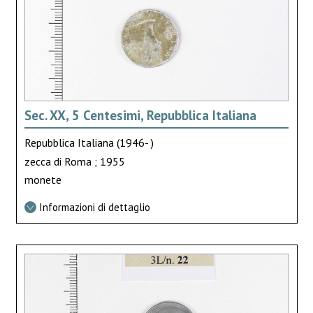
Sec. XX, 5 Centesimi, Repubblica Italiana
Repubblica Italiana (1946- )
zecca di Roma ; 1955
monete
Informazioni di dettaglio