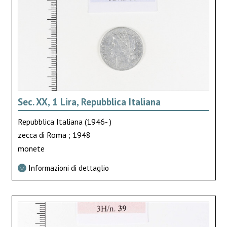
Sec. XX, 1 Lira, Repubblica Italiana
Repubblica Italiana (1946- )
zecca di Roma ; 1948
monete
Informazioni di dettaglio