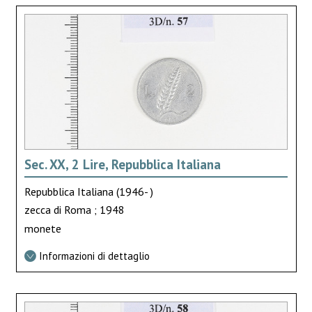
Sec. XX, 2 Lire, Repubblica Italiana
Repubblica Italiana (1946- )
zecca di Roma ; 1948
monete
Informazioni di dettaglio