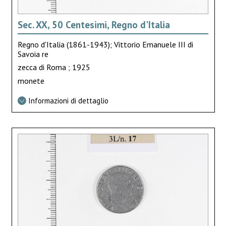
Sec. XX, 50 Centesimi, Regno d'Italia
Regno d'Italia (1861-1943); Vittorio Emanuele III di
Savoia re
zecca di Roma ; 1925
monete
Informazioni di dettaglio