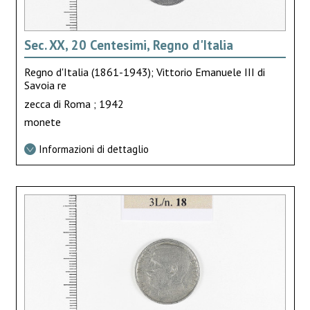
Sec. XX, 20 Centesimi, Regno d'Italia
Regno d'Italia (1861-1943); Vittorio Emanuele III di
Savoia re
zecca di Roma ; 1942
monete
Informazioni di dettaglio