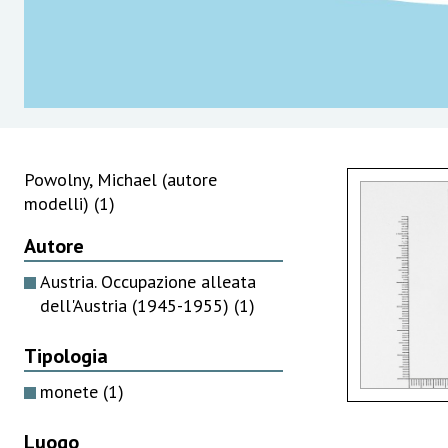
Powolny, Michael (autore
modelli)
(1)
Autore
Austria. Occupazione alleata
dell'Austria (1945-1955)
(1)
Tipologia
monete
(1)
Luogo