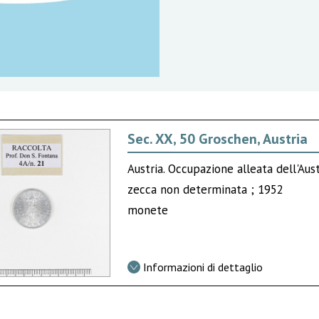
Sec. XX, 50 Groschen, Austria
Austria. Occupazione alleata dell'Aus
zecca non determinata ; 1952
monete
Informazioni di dettaglio