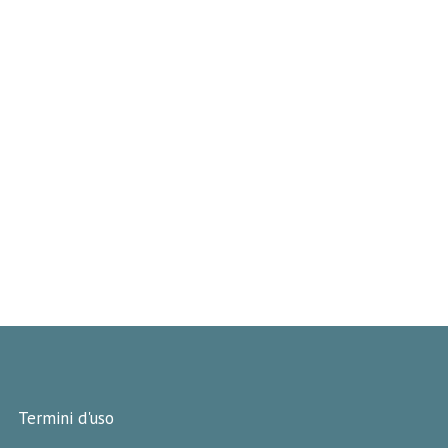
Termini d'uso