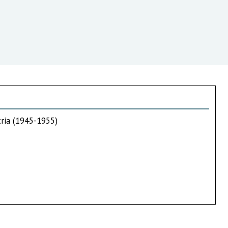
tria (1945-1955)