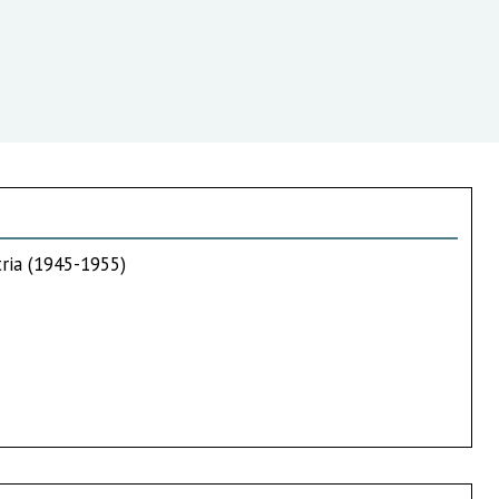
tria (1945-1955)