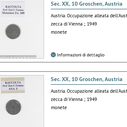
Sec. XX, 10 Groschen, Austria
Austria. Occupazione alleata dell'Aus
zecca di Vienna ; 1949
monete
Informazioni di dettaglio
Sec. XX, 10 Groschen, Austria
Austria. Occupazione alleata dell'Aus
zecca di Vienna ; 1949
monete