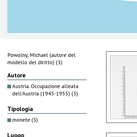
Powolny, Michael (autore del
modello del diritto)
(3)
Autore
Austria. Occupazione alleata
dell'Austria (1945-1955)
(3)
Tipologia
monete
(3)
Luogo