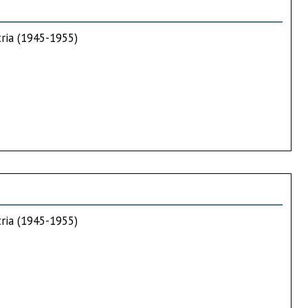
tria (1945-1955)
tria (1945-1955)