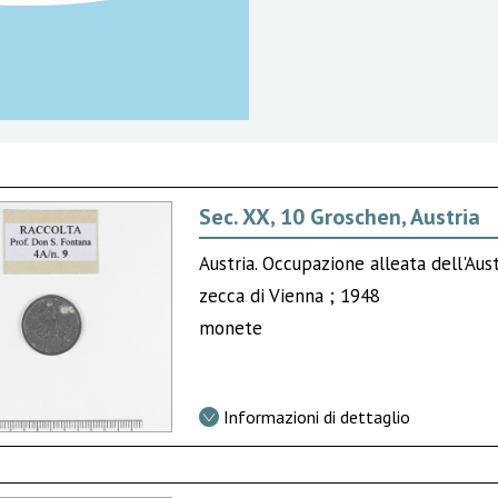
Sec. XX, 10 Groschen, Austria
Austria. Occupazione alleata dell'Aus
zecca di Vienna ; 1948
monete
Informazioni di dettaglio