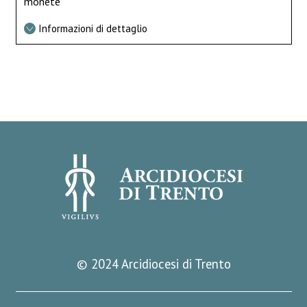
monete
Informazioni di dettaglio
© 2024 Arcidiocesi di Trento