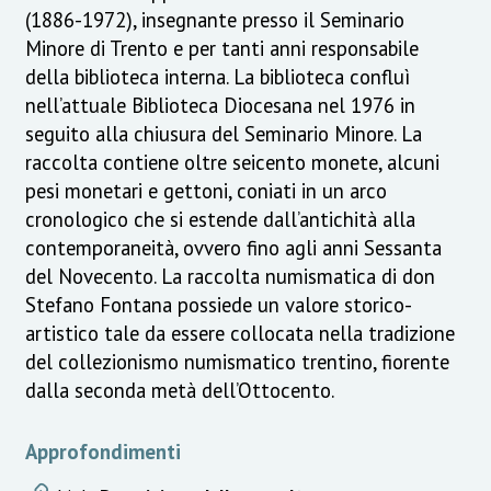
(1886-1972), insegnante presso il Seminario
Minore di Trento e per tanti anni responsabile
della biblioteca interna. La biblioteca confluì
nell’attuale Biblioteca Diocesana nel 1976 in
seguito alla chiusura del Seminario Minore. La
raccolta contiene oltre seicento monete, alcuni
pesi monetari e gettoni, coniati in un arco
cronologico che si estende dall’antichità alla
contemporaneità, ovvero fino agli anni Sessanta
del Novecento. La raccolta numismatica di don
Stefano Fontana possiede un valore storico-
artistico tale da essere collocata nella tradizione
del collezionismo numismatico trentino, fiorente
dalla seconda metà dell’Ottocento.
Approfondimenti