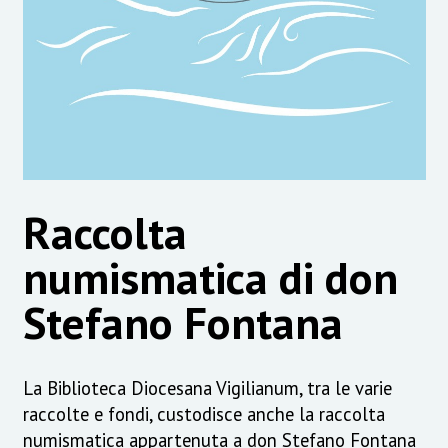
Raccolta
numismatica di don
Stefano Fontana
La Biblioteca Diocesana Vigilianum, tra le varie
raccolte e fondi, custodisce anche la raccolta
numismatica appartenuta a don Stefano Fontana