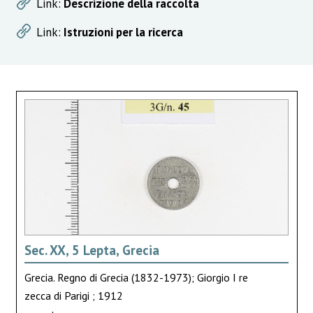
Link:
Descrizione della raccolta
Link:
Istruzioni per la ricerca
Sec. XX, 5 Lepta, Grecia
Grecia. Regno di Grecia (1832-1973); Giorgio I re
zecca di Parigi ; 1912