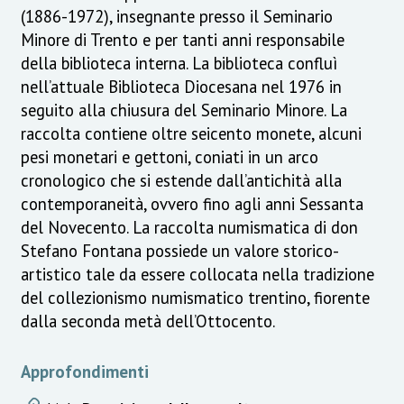
(1886-1972), insegnante presso il Seminario
Minore di Trento e per tanti anni responsabile
della biblioteca interna. La biblioteca confluì
nell’attuale Biblioteca Diocesana nel 1976 in
seguito alla chiusura del Seminario Minore. La
raccolta contiene oltre seicento monete, alcuni
pesi monetari e gettoni, coniati in un arco
cronologico che si estende dall’antichità alla
contemporaneità, ovvero fino agli anni Sessanta
del Novecento. La raccolta numismatica di don
Stefano Fontana possiede un valore storico-
artistico tale da essere collocata nella tradizione
del collezionismo numismatico trentino, fiorente
dalla seconda metà dell’Ottocento.
Approfondimenti