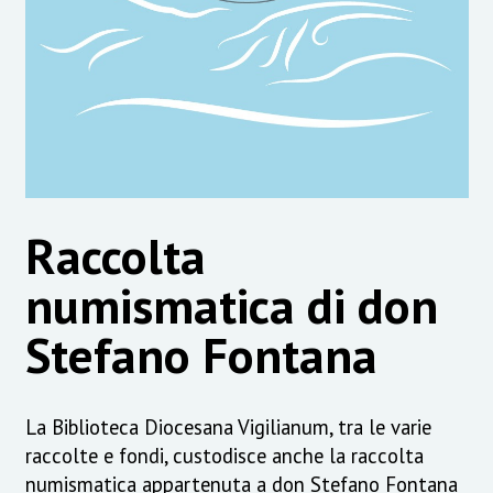
Raccolta
numismatica di don
Stefano Fontana
La Biblioteca Diocesana Vigilianum, tra le varie
raccolte e fondi, custodisce anche la raccolta
numismatica appartenuta a don Stefano Fontana