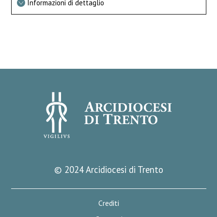
Informazioni di dettaglio
© 2024 Arcidiocesi di Trento
Crediti