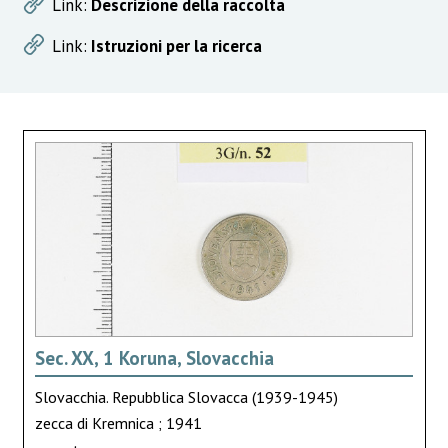
Link:
Descrizione della raccolta
Link:
Istruzioni per la ricerca
Sec. XX, 1 Koruna, Slovacchia
Slovacchia. Repubblica Slovacca (1939-1945)
zecca di Kremnica ; 1941