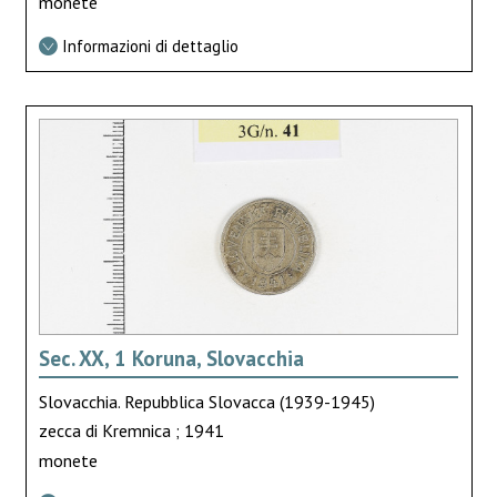
monete
Informazioni di dettaglio
Sec. XX, 1 Koruna, Slovacchia
Slovacchia. Repubblica Slovacca (1939-1945)
zecca di Kremnica ; 1941
monete