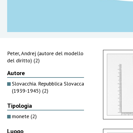
Peter, Andrej (autore del modello
del diritto)
(2)
Autore
Slovacchia. Repubblica Slovacca
(1939-1945)
(2)
Tipologia
monete
(2)
Luogo