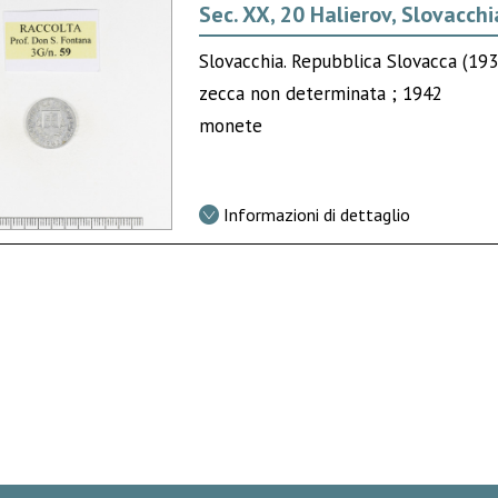
Sec. XX, 20 Halierov, Slovacchi
Slovacchia. Repubblica Slovacca (19
zecca non determinata ; 1942
monete
Informazioni di dettaglio