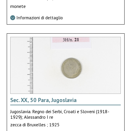
monete
Informazioni di dettaglio
Sec. XX, 50 Para, Jugoslavia
Jugoslavia. Regno dei Serbi, Croati e Sloveni (1918-
1929); Alessandro I re
zecca di Bruxelles ; 1925