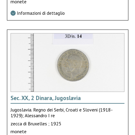
monete
Informazioni di dettaglio
Sec. XX, 2 Dinara, Jugoslavia
Jugoslavia. Regno dei Serbi, Croati e Sloveni (1918-
1929); Alessandro I re
zecca di Bruxelles ; 1925
monete