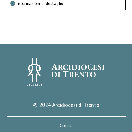
Informazioni di dettaglio
© 2024 Arcidiocesi di Trento
Crediti