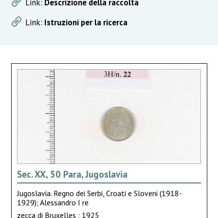
Link:
Descrizione della raccolta
Link:
Istruzioni per la ricerca
Sec. XX, 50 Para, Jugoslavia
Jugoslavia. Regno dei Serbi, Croati e Sloveni (1918-
1929); Alessandro I re
zecca di Bruxelles ; 1925