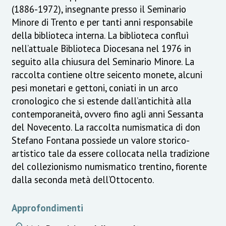
(1886-1972), insegnante presso il Seminario
Minore di Trento e per tanti anni responsabile
della biblioteca interna. La biblioteca confluì
nell’attuale Biblioteca Diocesana nel 1976 in
seguito alla chiusura del Seminario Minore. La
raccolta contiene oltre seicento monete, alcuni
pesi monetari e gettoni, coniati in un arco
cronologico che si estende dall’antichità alla
contemporaneità, ovvero fino agli anni Sessanta
del Novecento. La raccolta numismatica di don
Stefano Fontana possiede un valore storico-
artistico tale da essere collocata nella tradizione
del collezionismo numismatico trentino, fiorente
dalla seconda metà dell’Ottocento.
Approfondimenti