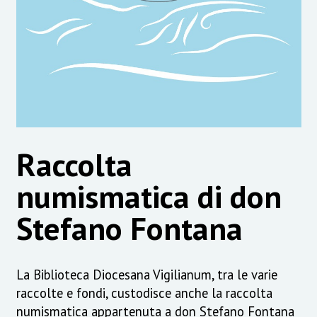
Raccolta
numismatica di don
Stefano Fontana
La Biblioteca Diocesana Vigilianum, tra le varie
raccolte e fondi, custodisce anche la raccolta
numismatica appartenuta a don Stefano Fontana