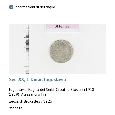
Informazioni di dettaglio
Sec. XX, 1 Dinar, Jugoslavia
Jugoslavia. Regno dei Serbi, Croati e Sloveni (1918-
1929); Alessandro I re
zecca di Bruxelles ; 1925
monete