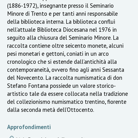
(1886-1972), insegnante presso il Seminario
Minore di Trento e per tanti anni responsabile
della biblioteca interna. La biblioteca confluì
nell’attuale Biblioteca Diocesana nel 1976 in
seguito alla chiusura del Seminario Minore. La
raccolta contiene oltre seicento monete, alcuni
pesi monetari e gettoni, coniati in un arco
cronologico che si estende dall’antichità alla
contemporaneità, ovvero fino agli anni Sessanta
del Novecento. La raccolta numismatica di don
Stefano Fontana possiede un valore storico-
artistico tale da essere collocata nella tradizione
del collezionismo numismatico trentino, fiorente
dalla seconda metà dell’Ottocento.
Approfondimenti