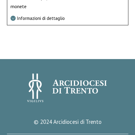
monete
Informazioni di dettaglio
© 2024 Arcidiocesi di Trento