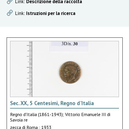
Link:
Descrizione della raccolta
Link:
Istruzioni per la ricerca
Sec. XX, 5 Centesimi, Regno d'Italia
Regno d'Italia (1861-1943); Vittorio Emanuele III di
Savoia re
zecca di Roma ; 1933