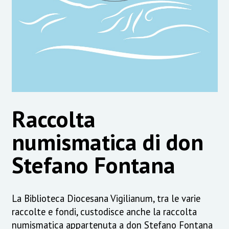
Raccolta
numismatica di don
Stefano Fontana
La Biblioteca Diocesana Vigilianum, tra le varie
raccolte e fondi, custodisce anche la raccolta
numismatica appartenuta a don Stefano Fontana