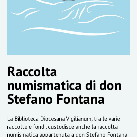
Raccolta
numismatica di don
Stefano Fontana
La Biblioteca Diocesana Vigilianum, tra le varie
raccolte e fondi, custodisce anche la raccolta
numismatica appartenuta a don Stefano Fontana