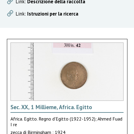
Link:
Descrizione della raccolta
Link:
Istruzioni per la ricerca
Sec. XX, 1 Millieme, Africa. Egitto
Africa. Egitto. Regno d'Egitto (1922-1952); Ahmed Fuad
I re
zecca di Birmingham ; 1924