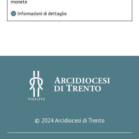
monete
Informazioni di dettaglio
© 2024 Arcidiocesi di Trento