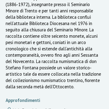
(1886-1972), insegnante presso il Seminario
Minore di Trento e per tanti anni responsabile
della biblioteca interna. La biblioteca confluì
nell’attuale Biblioteca Diocesana nel 1976 in
seguito alla chiusura del Seminario Minore. La
raccolta contiene oltre seicento monete, alcuni
pesi monetari e gettoni, coniati in un arco
cronologico che si estende dall’antichità alla
contemporaneità, ovvero fino agli anni Sessanta
del Novecento. La raccolta numismatica di don
Stefano Fontana possiede un valore storico-
artistico tale da essere collocata nella tradizione
del collezionismo numismatico trentino, fiorente
dalla seconda metà dell’Ottocento.
Approfondimenti