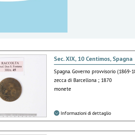
Sec. XIX, 10 Centimos, Spagna
Spagna. Governo provvisorio (1869-1
zecca di Barcellona ; 1870
monete
Informazioni di dettaglio