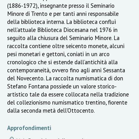
(1886-1972), insegnante presso il Seminario
Minore di Trento e per tanti anni responsabile
della biblioteca interna. La biblioteca confluì
nell’attuale Biblioteca Diocesana nel 1976 in
seguito alla chiusura del Seminario Minore. La
raccolta contiene oltre seicento monete, alcuni
pesi monetari e gettoni, coniati in un arco
cronologico che si estende dall’antichità alla
contemporaneità, ovvero fino agli anni Sessanta
del Novecento. La raccolta numismatica di don
Stefano Fontana possiede un valore storico-
artistico tale da essere collocata nella tradizione
del collezionismo numismatico trentino, fiorente
dalla seconda metà dell’Ottocento.
Approfondimenti