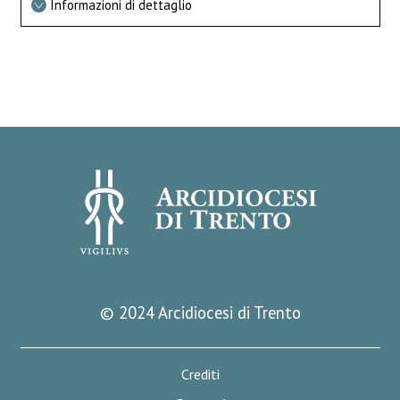
Informazioni di dettaglio
© 2024 Arcidiocesi di Trento
Crediti