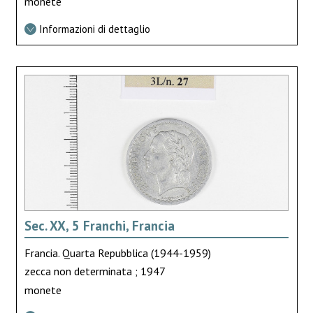
monete
Informazioni di dettaglio
Sec. XX, 5 Franchi, Francia
Francia. Quarta Repubblica (1944-1959)
zecca non determinata ; 1947
monete