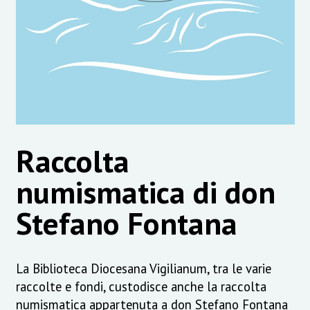
Raccolta
numismatica di don
Stefano Fontana
La Biblioteca Diocesana Vigilianum, tra le varie
raccolte e fondi, custodisce anche la raccolta
numismatica appartenuta a don Stefano Fontana