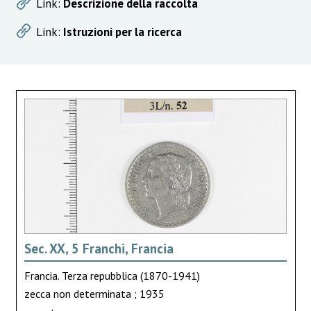
Link:
Descrizione della raccolta
Link:
Istruzioni per la ricerca
Sec. XX, 5 Franchi, Francia
Francia. Terza repubblica (1870-1941)
zecca non determinata ; 1935