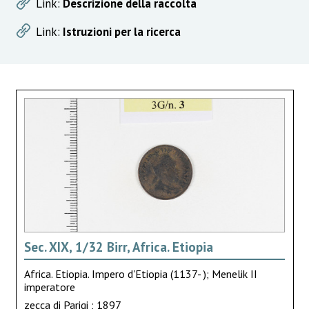
Link:
Descrizione della raccolta
Link:
Istruzioni per la ricerca
Sec. XIX, 1/32 Birr, Africa. Etiopia
Africa. Etiopia. Impero d'Etiopia (1137- ); Menelik II
imperatore
zecca di Parigi ; 1897