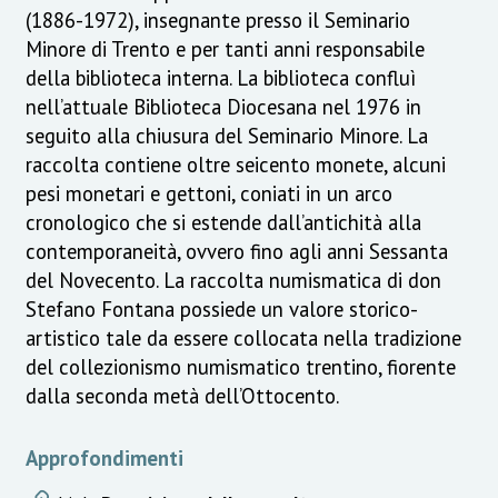
(1886-1972), insegnante presso il Seminario
Minore di Trento e per tanti anni responsabile
della biblioteca interna. La biblioteca confluì
nell’attuale Biblioteca Diocesana nel 1976 in
seguito alla chiusura del Seminario Minore. La
raccolta contiene oltre seicento monete, alcuni
pesi monetari e gettoni, coniati in un arco
cronologico che si estende dall’antichità alla
contemporaneità, ovvero fino agli anni Sessanta
del Novecento. La raccolta numismatica di don
Stefano Fontana possiede un valore storico-
artistico tale da essere collocata nella tradizione
del collezionismo numismatico trentino, fiorente
dalla seconda metà dell’Ottocento.
Approfondimenti