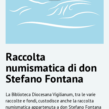
Raccolta
numismatica di don
Stefano Fontana
La Biblioteca Diocesana Vigilianum, tra le varie
raccolte e fondi, custodisce anche la raccolta
numismatica appartenuta a don Stefano Fontana