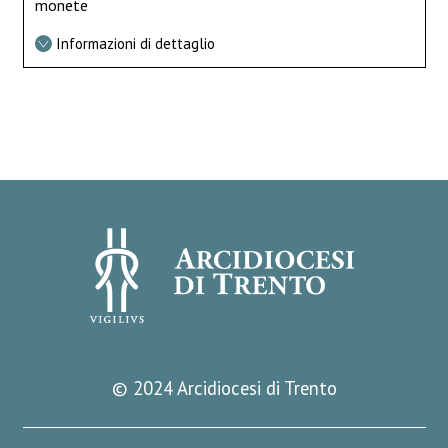
monete
Informazioni di dettaglio
© 2024 Arcidiocesi di Trento