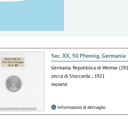
Sec. XX, 50 Pfennig, Germania
Germania. Repubblica di Weimar (19
zecca di Stoccarda ; 1921
monete
Informazioni di dettaglio