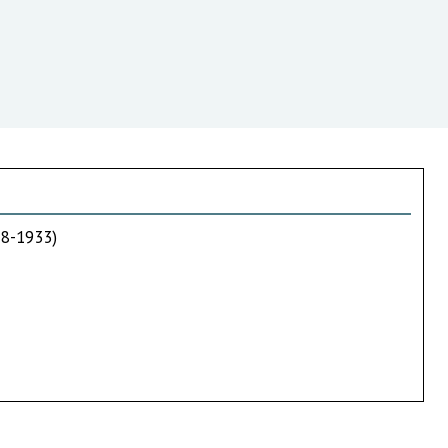
18-1933)