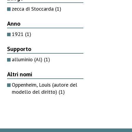
zecca di Stoccarda
(1)
Anno
1921
(1)
Supporto
alluminio (Al)
(1)
Altri nomi
Oppenheim, Louis (autore del
modello del diritto)
(1)