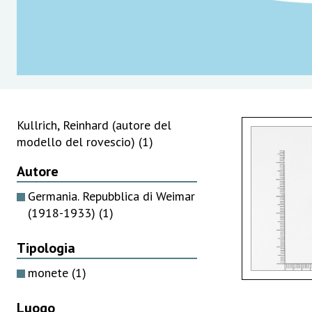
Kullrich, Reinhard (autore del
modello del rovescio)
(1)
Autore
Germania. Repubblica di Weimar
(1918-1933)
(1)
Tipologia
monete
(1)
Luogo